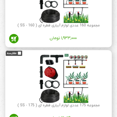
مجموعه 160 عددی لوازم آبیاری قطره ای ( 160 - SS )
۱,۹۳۳,۰۰۰
تومان
مجموعه 175 عددی لوازم آبیاری قطره ای ( 175 - SS )