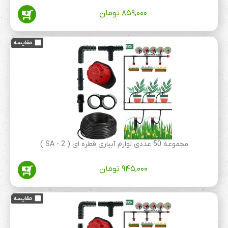
۸۵۹,۰۰۰
تومان
مجموعه 50 عددی لوازم آبیاری قطره ای ( SA - 2 )
۹۴۵,۰۰۰
تومان