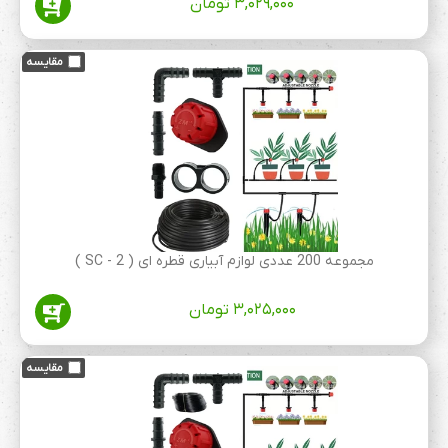
۳,۰۲۹,۰۰۰
تومان
مجموعه 200 عددی لوازم آبیاری قطره ای ( 2 - SC )
۳,۰۲۵,۰۰۰
تومان