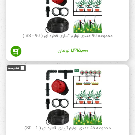
مجموعه 90 عددی لوازم آبیاری قطره ای ( SS - 90 )
۱,۴۹۵,۰۰۰
تومان
مجموعه 45 عددی لوازم آبیاری قطره ای ( 1 - SD)