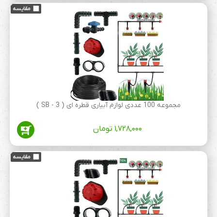
مجموعه 100 عددی لوازم آبیاری قطره ای ( 3 - SB )
۱,۷۲۸,۰۰۰
تومان