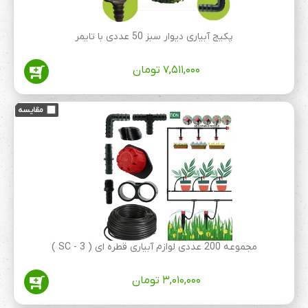
پکیج آبیاری دیوار سبز 50 عددی با تایمر
۷,۵۱۱,۰۰۰
تومان
مجموعه 200 عددی لوازم آبیاری قطره ای ( 3 - SC )
۳,۰۱۰,۰۰۰
تومان