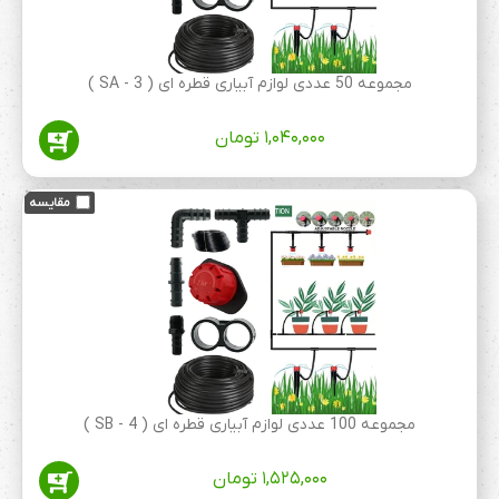
مجموعه 50 عددی لوازم آبیاری قطره ای ( SA - 3 )
۱,۰۴۰,۰۰۰
تومان
مجموعه 100 عددی لوازم آبیاری قطره ای ( 4 - SB )
۱,۵۲۵,۰۰۰
تومان