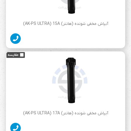
آبپاش مخفی شونده (هانتر) AK-PS ULTRA) 15A)
آبپاش مخفی شونده (هانتر) AK-PS ULTRA) 17A)