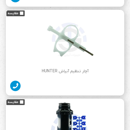
آچار تنظیم آبپاش HUNTER