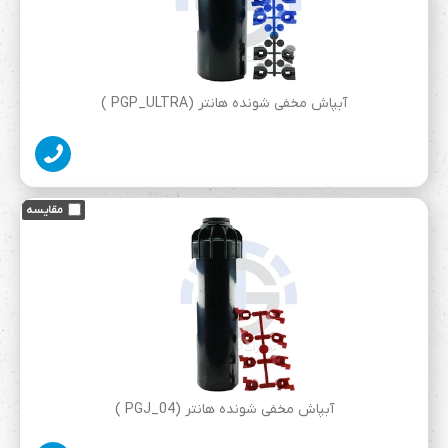
آبپاش مخفی شونده هانتر (PGP_ULTRA )
آبپاش مخفی شونده هانتر (PGJ_04 )