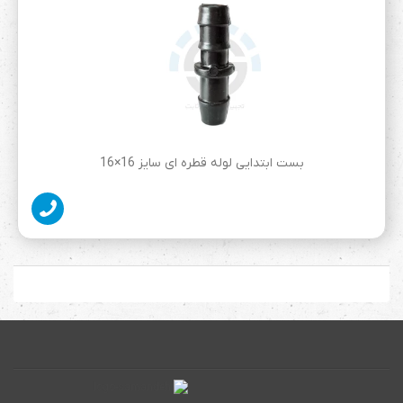
بست ابتدایی لوله قطره ای سایز 16×16