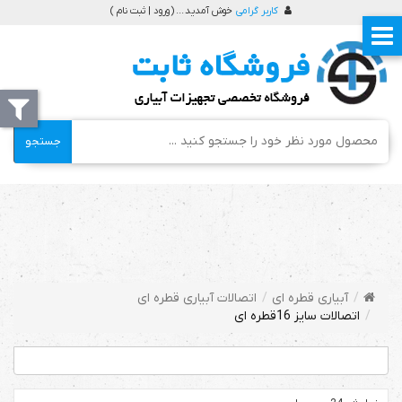
کاربر گرامی
خوش آمدید ... (
ورود | ثبت نام
)
جستجو
آبیاری قطره ای
اتصالات آبیاری قطره ای
اتصالات سایز 16قطره ای