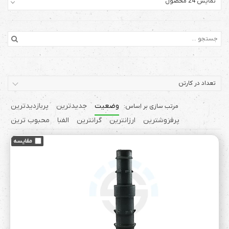
نمایش 24 محصول
تعداد در کارتن
وضعیت
جدیدترین
پربازدیدترین
پرفروشترین
ارزانترین
گرانترین
الفبا
محبوب ترین