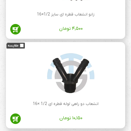
زانو انشعاب قطره ای سایز 1/2×16
۴,۵۰۰
تومان
انشعاب دو راهی لوله قطره ای 1/2 ×16
۱۰,۱۵۰
تومان