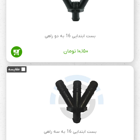
بست ابتدایی 16 به دو راهی
۱۰,۱۵۰
تومان
بست ابتدایی 16 به سه راهی