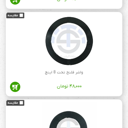
واشر فلنج تخت 8 اینچ
۴۸,۰۰۰
تومان