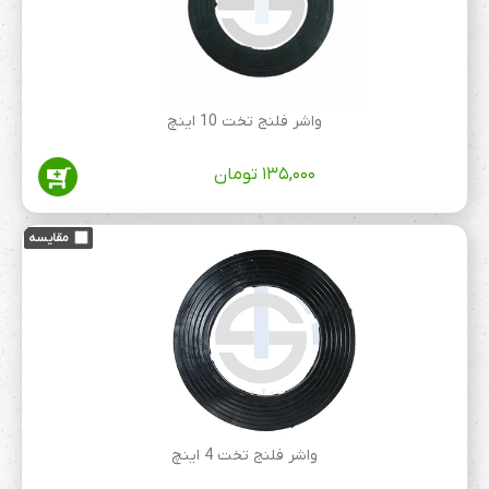
واشر فلنج تخت 10 اینچ
۱۳۵,۰۰۰
تومان
واشر فلنج تخت 4 اینچ