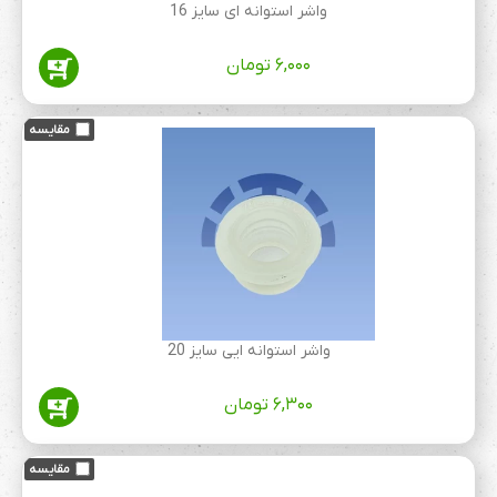
واشر استوانه ای سایز 16
۶,۰۰۰
تومان
واشر استوانه ایی سایز 20
۶,۳۰۰
تومان