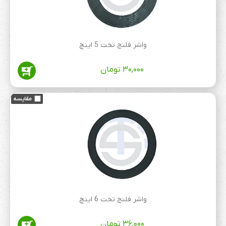
واشر فلنج تخت 5 اینچ
۳۰,۰۰۰
تومان
واشر فلنج تخت 6 اینچ
۳۶,۰۰۰
تومان