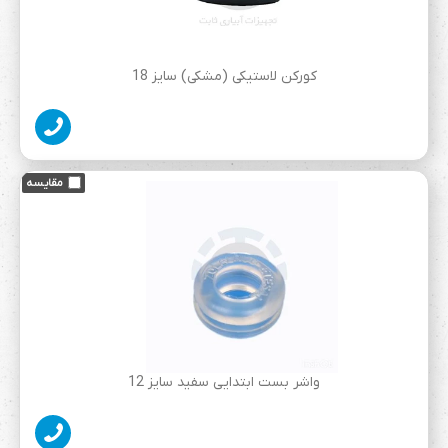
کورکن لاستیکی (مشکی) سایز 18
واشر بست ابتدایی سفید سایز 12