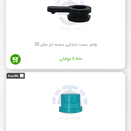
واشر بست ابتدایی دسته دار سایز 20
۶,۸۰۰
تومان