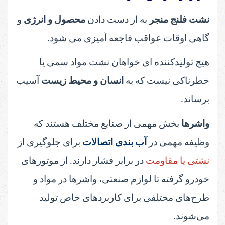
نشت فلنج منجر
به از دست دادن
محصول و انرژی
و
گاهی اوقات عواقب فاجعه آمیزی می شود.
هیچ تولیدکننده ای خواهان نشت مواد سمی یا
خطرناکی نیست که به
انسان و محیط زیست
آسیب
برساند.
واشرها
بخش مهمی از صنایع مختلف هستند که
وظیفه مهمی در
آب بندی اتصالات
برای جلوگیری از
نشتی یا مقاومت
در برابر فشار دارند. از موتورهای
خودرو گرفته تا لوازم صنعتی، واشرها در مواد و
طرح‌های مختلفی برای کاربردهای خاص تولید
می‌شوند.