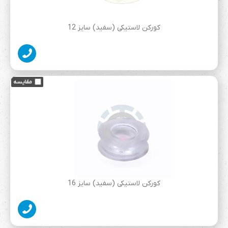
کورکن لاستیکی (سفید) سایز 12
کورکن لاستیکی (سفید) سایز 16