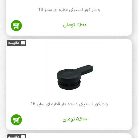
واشر کور لاستیکی قطره ای سایز 13
۲,۶۰۰
تومان
واشرکور لاستیکی دسته دار قطره ای سایز 16
۵,۶۰۰
تومان