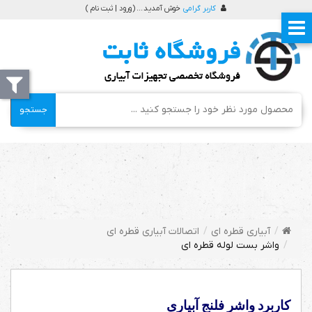
کاربر گرامی
خوش آمدید ... (
ورود | ثبت نام
)
جستجو
آبیاری قطره ای
اتصالات آبیاری قطره ای
واشر بست لوله قطره ای
کاربرد واشر فلنج آبیاری