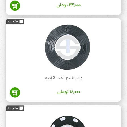
۲۴,۰۰۰
تومان
واشر فلنج تخت 3 اینچ
۱۸,۰۰۰
تومان