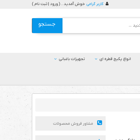
کاربر گرامی
خوش آمدید ... (
ورود | ثبت نام
)
جستجو
انواع پکیج قطره ای
تجهیزات باغبانی
مشاور فروش محصولات