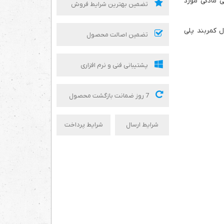
 مادگی مورد
تضمین بهترین شرایط فروش
ل کمربند پلی
تضمین اصالت محصول
پشتیبانی فنی و نرم افزاری
7 روز ضمانت بازگشت محصول
شرایط ارسال
شرایط پرداخت