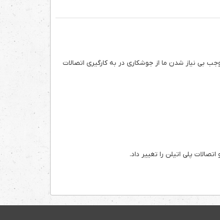
جب بی نیاز شدن ما از جوشکاری در به کارگیری اتصالات
تصالات پلی اتیلن را تغییر داد.