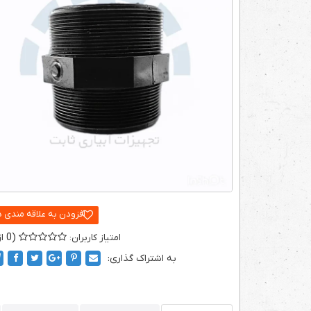
0
به اشتراک گذاری: