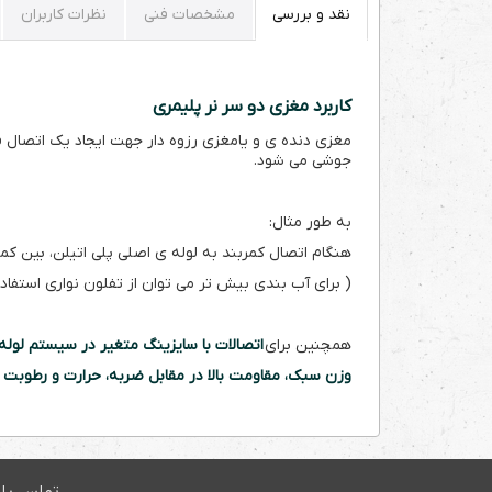
نقد و بررسی
مشخصات فنی
نظرات کاربران
کاربرد مغزی دو سر نر پلیمری
مغزی دنده ی و یامغزی رزوه دار جهت ایجاد یک اتصال 
جوشی می شود.
به طور مثال:
هنگام اتصال کمربند به لوله ی اصلی پلی اتیلن، بین ک
( برای آب بندی بیش تر می توان از تفلون نواری استفا
همچنین برای
اتصالات با سایزینگ متغیر در سیستم لول
وزن سبک، مقاومت بالا در مقابل ضربه، حرارت و رطوبت ا