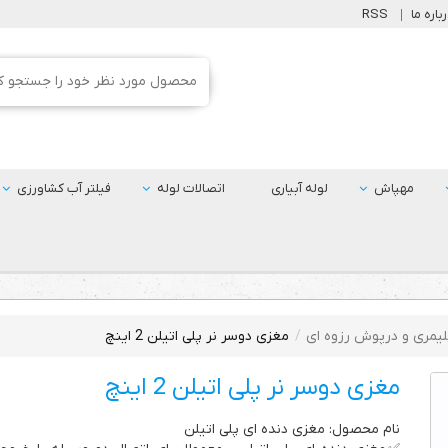
باره ما
RSS
مهپاش
لوله آبیاری
اتصالات لوله
فیلتر آب کشاورزی
یمری و درپوش رزوه ای
مغزی دوسر نر پلی اتیلن 2 اینچ
مغزی دوسر نر پلی اتیلن 2 اینچ
نام محصول: مغزی دنده ای پلی اتیلن