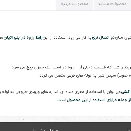
محصولات مشابه
محصولات مرتبط
قوی میان
دو اتصال نری
به کار می رود. استفاده از این
رابط رزوه دار پلی اتیلن
مو
مربند و شیر که قسمت داخلی آن، رزوه دار است، یک مغزی پیچ می شود.
ده نمود.) سپس شیر به لوله های فرعی متصل می گردد.
ه کشی
می توان با استفاده از مغزی دنده ای، اندازه های ورودی-خروجی به لوله و ا
ز جمله مزایای استفاده از این محصول است.