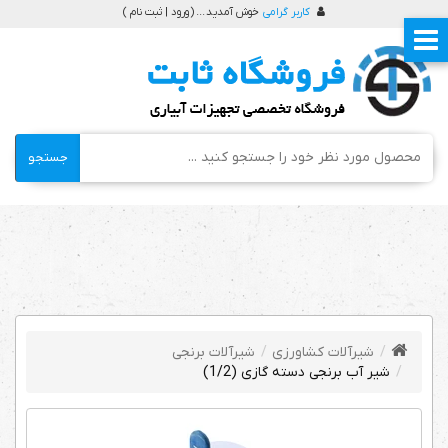
کاربر گرامی
خوش آمدید ... (
ورود | ثبت نام
)
جستجو
شیرآلات کشاورزی
شیرآلات برنجی
شیر آب برنجی دسته گازی (1/2)