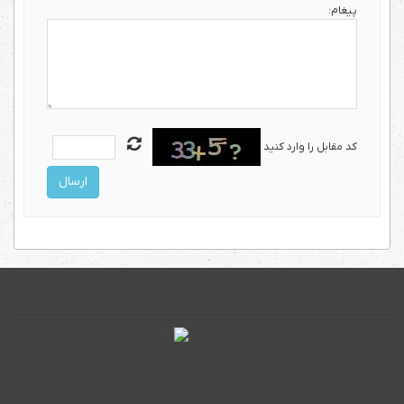
پیغام:
کد مقابل را وارد کنید
ارسال