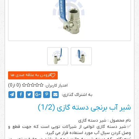
0
0
به اشتراک گذاری:
شیر آب برنجی دسته گازی (1/2)
نام محصول : شیر دسته گازی
✅شیر دسنه گازی انواعی از شیرآلات توپی است که جهت قطع و
وصل کردن سیال آب مورد استفاده قرار می گیرد.