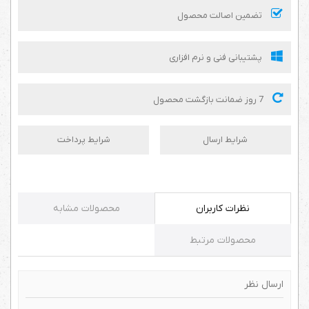
تضمین اصالت محصول
پشتیبانی فنی و نرم افزاری
7 روز ضمانت بازگشت محصول
شرایط ارسال
شرایط پرداخت
نظرات کاربران
محصولات مشابه
محصولات مرتبط
ارسال نظر