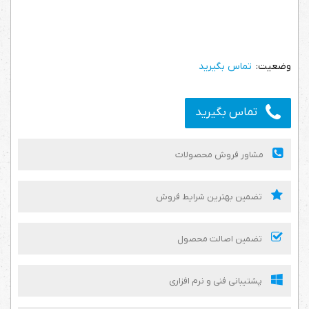
تماس بگیرید
تماس بگیرید
مشاور فروش محصولات
تضمین بهترین شرایط فروش
تضمین اصالت محصول
پشتیبانی فنی و نرم افزاری