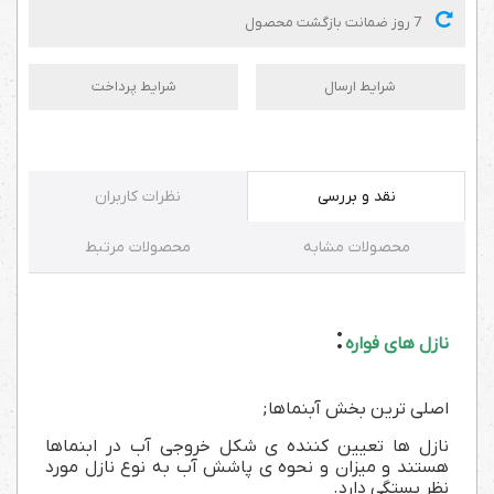
7 روز ضمانت بازگشت محصول
شرایط ارسال
شرایط پرداخت
نقد و بررسی
نظرات کاربران
محصولات مشابه
محصولات مرتبط
:
نازل های فواره
اصلی ترین بخش آبنماها;
نازل ها تعیین کننده ی شکل خروجی آب در ابنماها
هستند و میزان و نحوه ی پاشش آب به نوع نازل مورد
نظر بستگی دارد.