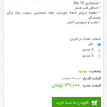
✅فشارکاری: 10 Bar
✅حداقل افت فشار
✅مقاوم دربرابر اشعه خورشید، مواد شیمیایی، رسوب، زنگ زدگی،
پوسیدگی
✅نصب و سرویس آسان
انتخاب تعداد در کارتن:
تکی
3 عددی
5 عددی
موجود
۱۴۰,۰۰۰
تومان
۱۳۷,۰۰۰
تومان
افزودن به سبد خرید