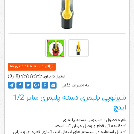
0
0
به اشتراک گذاری:
شیرتوپی پلیمری دسته پلیمری سایز 1/2
اینچ
نام محصول : شیرتوپی دسته پلیمری
✅وظیفه آن قطع و وصل جریان آب است.
✅قابل استفاده در سیستم های انتقال آب ، آبیاری قطره ای و بارانی