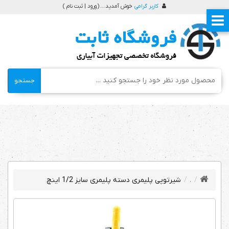
کاربر گرامی
خوش آمدید ... (
ورود | ثبت نام
)
جستجو
.
شیرتوپی پلیمری دسته پلیمری سایز 1/2 اینچ