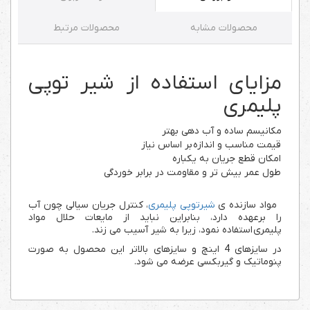
محصولات مشابه
محصولات مرتبط
مزایای استفاده از شیر توپی
پلیمری
مکانیسم ساده و آب دهی بهتر
قیمت مناسب و اندازه بر اساس نیاز
امکان قطع جریان به یکباره
طول عمر بیش تر و مقاومت در برابر خوردگی
مواد سازنده ی
شیرتوپی پلیمری
، کنترل جریان سیالی چون آب
را برعهده دارد، بنابراین نباید از مایعات حلال مواد
پلیمری استفاده نمود، زیرا به شیر آسیب می زند.
در سایزهای 4 اینچ و سایزهای بالاتر این محصول به صورت
پنوماتیک و گیربکسی عرضه می شود.