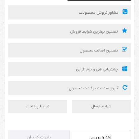
مشاور فروش محصولات
تضمین بهترین شرایط فروش
تضمین اصالت محصول
پشتیبانی فنی و نرم افزاری
7 روز ضمانت بازگشت محصول
شرایط ارسال
شرایط پرداخت
نقد و بررسی
نظرات کاربران