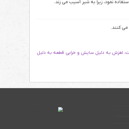
 استفاده نمود، زیرا به شیر آسیب می زند.
 می کنند.
بت، لغزش به دلیل سایش و خرابی قطعه به دلیل