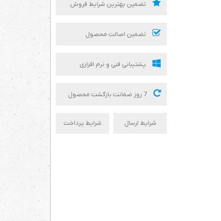
تضمین بهترین شرایط فروش
تضمین اصالت محصول
پشتیبانی فنی و نرم افزاری
7 روز ضمانت بازگشت محصول
شرایط ارسال
شرایط پرداخت