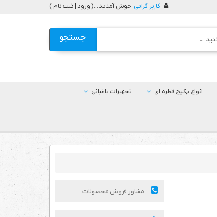
کاربر گرامی
خوش آمدید ... (
ورود | ثبت نام
)
جستجو
انواع پکیج قطره ای
تجهیزات باغبانی
مشاور فروش محصولات