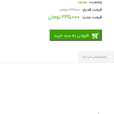
موجود
۲۳۹,۰۰۰
تومان
۲۳۵,۰۰۰
تومان
افزودن به سبد خرید
محصولات مرتبط