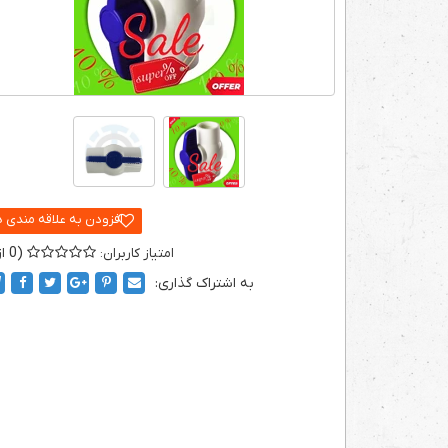
0
به اشتراک گذاری: