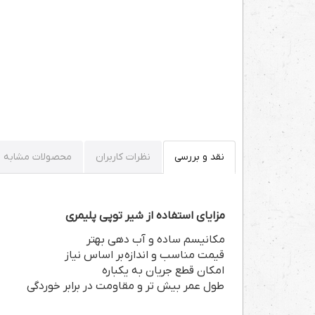
نقد و بررسی
نظرات کاربران
محصولات مشابه
مزایای استفاده از شیر توپی پلیمری
مکانیسم ساده و آب دهی بهتر
قیمت مناسب و اندازه بر اساس نیاز
امکان قطع جریان به یکباره
طول عمر بیش تر و مقاومت در برابر خوردگی