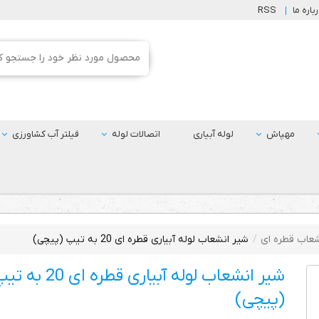
باره ما
RSS
مهپاش
لوله آبیاری
اتصالات لوله
فیلتر آب کشاورزی
عاب قطره ای
شیر انشعاب لوله آبیاری قطره ای 20 به تیپ (پیچی)
شیر انشعاب لوله آبیاری قطره ای 20 ب
(پیچی)