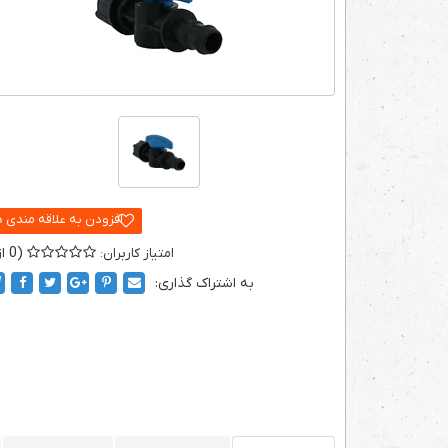
0
به اشتراک گذاری: