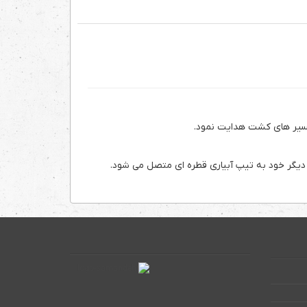
 مسیر های کشت هدایت نمود.
یگر خود به تیپ آبیاری قطره ای متصل می شود.