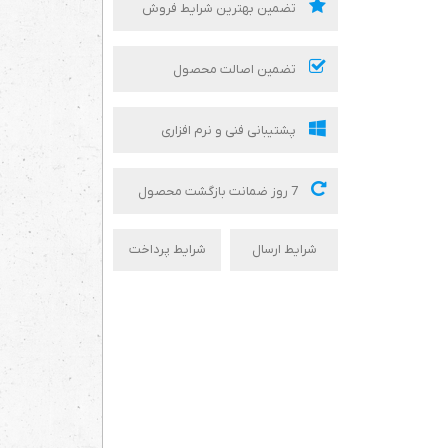
تضمین بهترین شرایط فروش
تضمین اصالت محصول
پشتیبانی فنی و نرم افزاری
7 روز ضمانت بازگشت محصول
شرایط ارسال
شرایط پرداخت