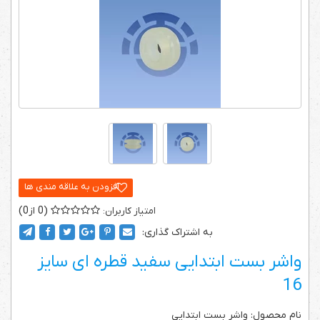
0
0
به اشتراک گذاری:
واشر بست ابتدایی سفید قطره ای سایز
16
نام محصول: واشر بست ابتدایی