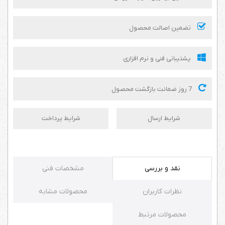
تضمین اصالت محصول
پشتیبانی فنی و نرم افزاری
7 روز ضمانت بازگشت محصول
شرایط ارسال
شرایط پرداخت
نقد و بررسی
مشخصات فنی
نظرات کاربران
محصولات مشابه
محصولات مرتبط