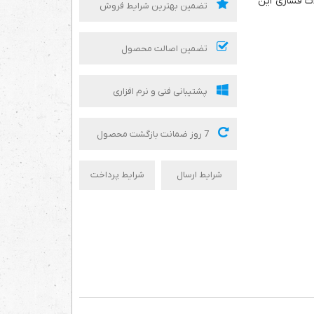
گهداشتن لوله 12 روی اتصالات فشاری این
تضمین بهترین شرایط فروش
تضمین اصالت محصول
پشتیبانی فنی و نرم افزاری
7 روز ضمانت بازگشت محصول
شرایط ارسال
شرایط پرداخت