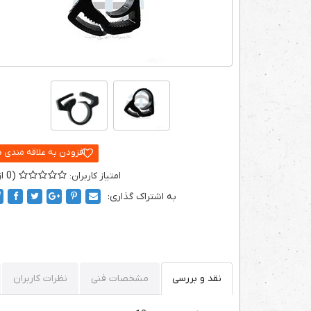
0
به اشتراک گذاری:
نقد و بررسی
مشخصات فنی
نظرات کاربران