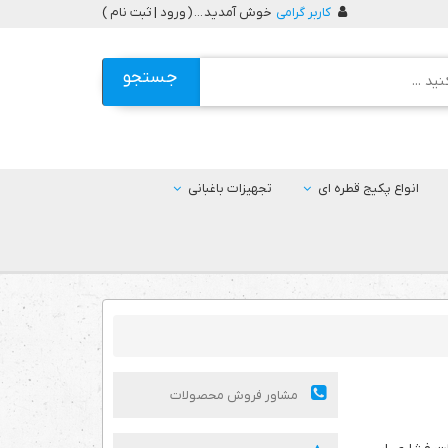
کاربر گرامی
خوش آمدید ... (
ورود | ثبت نام
)
جستجو
انواع پکیج قطره ای
تجهیزات باغبانی
مشاور فروش محصولات