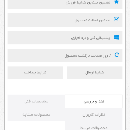
تضمین بهترین شرایط فروش
تضمین اصالت محصول
پشتیبانی فنی و نرم افزاری
7 روز ضمانت بازگشت محصول
شرایط ارسال
شرایط پرداخت
نقد و بررسی
مشخصات فنی
نظرات کاربران
محصولات مشابه
محصولات مرتبط