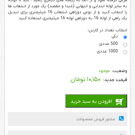
فرعی گرفته شود و از آنجا به ریشه های دیگری رسید ، باید با توجه
به سایز لوله ابتدایی و انتهایی (مبدا و مقصد) یک مورد از انشعاب ها
را انتخاب کنید و از نوعی دوراهی انشعاب 16 میلیمتری برای تبدیل
یک راهی از لوله 16 به دوراهی لوله 16 میلیمتری استفاده کنید
انتخاب تعداد در کارتن:
تکی
500 عددی
1000 عددی
موجود
۱۰,۱۵۰
تومان
افزودن به سبد خرید
مشاور فروش محصولات