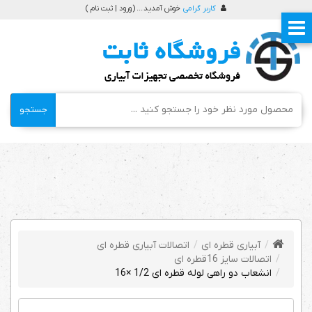
کاربر گرامی
خوش آمدید ... (
ورود | ثبت نام
)
جستجو
آبیاری قطره ای
اتصالات آبیاری قطره ای
اتصالات سایز 16قطره ای
انشعاب دو راهی لوله قطره ای 1/2 ×16