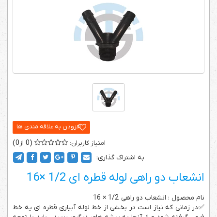
0
0
به اشتراک گذاری:
انشعاب دو راهی لوله قطره ای 1/2 ×16
نام محصول : انشعاب دو راهی 1/2 × 16
✅در زمانی که نیاز است در بخشی از خط لوله آبیاری قطره ای یه خط