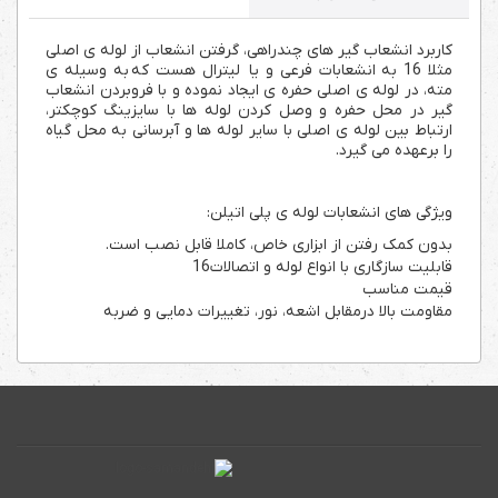
کاربرد انشعاب گیر های چندراهی، گرفتن انشعاب از لوله ی اصلی
مثلا 16 به انشعابات فرعی و یا لیترال هست که به وسیله ی
مته، در لوله ی اصلی حفره ی ایجاد نموده و با فروبردن انشعاب
گیر در محل حفره و وصل کردن لوله ها با سایزینگ کوچکتر،
ارتباط بین لوله ی اصلی با سایر لوله ها و آبرسانی به محل گیاه
را برعهده می گیرد.
ویژگی های انشعابات لوله ی پلی اتیلن:
بدون کمک رفتن از ابزاری خاص، کاملا قابل نصب است.
قابلیت سازگاری با انواع لوله و اتصالات16
قیمت مناسب
مقاومت بالا درمقابل اشعه، نور، تغییرات دمایی و ضربه