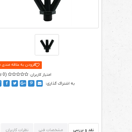
0
به اشتراک گذاری:
نقد و بررسی
مشخصات فنی
نظرات کاربران