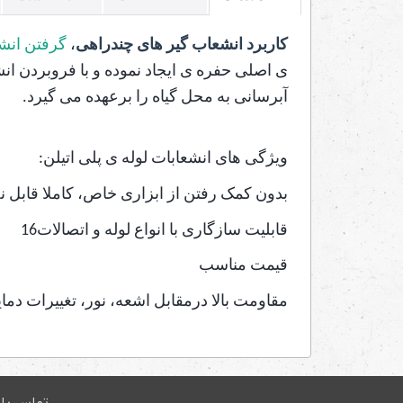
کاربرد انشعاب گیر های چندراهی
،
گرفتن انشع
ی اصلی حفره ی ایجاد نموده و با فروبردن ا
آبرسانی به محل گیاه را برعهده می گیرد.
ویژگی های انشعابات لوله ی پلی اتیلن:
بدون کمک رفتن از ابزاری خاص، کاملا قابل
قابلیت سازگاری با انواع لوله و اتصالات16
قیمت مناسب
مقاومت بالا درمقابل اشعه، نور، تغییرات دما
تماس با 