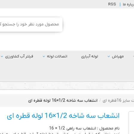
باره ما
RSS
مهپاش
لوله آبیاری
اتصالات لوله
فیلتر آب کشاورزی
یز 16قطره ای
انشعاب سه شاخه 1/2×16 لوله قطره ای
انشعاب سه شاخه 1/2×16 لوله قطره ای
نام محصول : انشعاب سه راهی 1/2 × 16