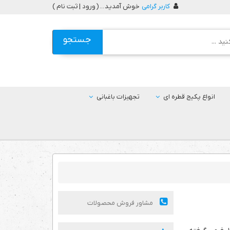
کاربر گرامی
خوش آمدید ... (
ورود | ثبت نام
)
جستجو
انواع پکیج قطره ای
تجهیزات باغبانی
مشاور فروش محصولات