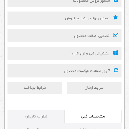
مشاور فروش محصولات
تضمین بهترین شرایط فروش
تضمین اصالت محصول
پشتیبانی فنی و نرم افزاری
7 روز ضمانت بازگشت محصول
شرایط ارسال
شرایط پرداخت
مشخصات فنی
نظرات کاربران