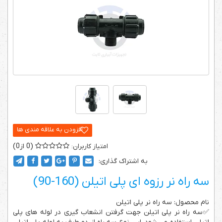
0
0
به اشتراک گذاری:
سه راه نر رزوه ای پلی اتیلن (160-90)
نام محصول: سه راه نر پلی اتیلن
✅سه راه نر پلی اتیلن جهت گرفتن انشعاب گیری در لوله های پلی