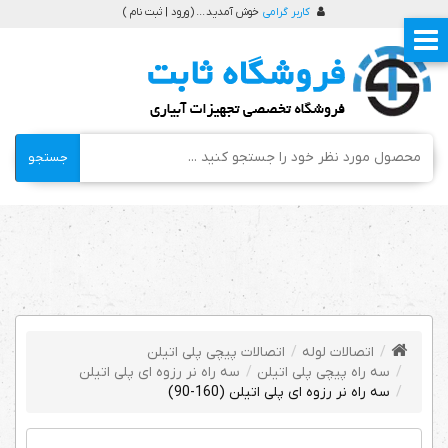
کاربر گرامی
خوش آمدید ... (
ورود | ثبت نام
)
جستجو
اتصالات لوله
اتصالات پیچی پلی اتیلن
سه راه پیچی پلی اتیلن
سه راه نر رزوه ای پلی اتیلن
سه راه نر رزوه ای پلی اتیلن (160-90)