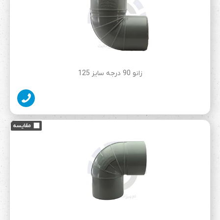
زانو 90 درجه سایز 125