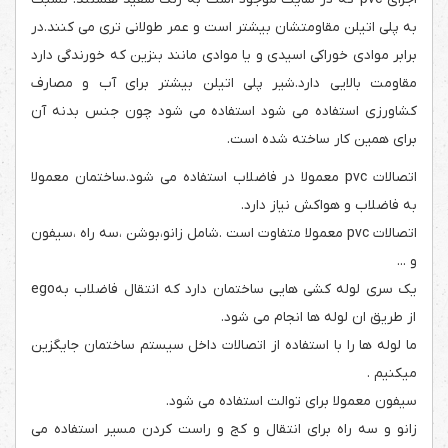
به پلی اتیلن مقاومتشان بیشتر است و عمر طولانی تری می کنند.در
برابر موادی خوراکی اسیدی و یا موادی مانند بنزین که خورندگی دارد
مقاومت بالایی دارد.شیر پلی اتیلن بیشتر برای آب و مصارف
کشاورزی استفاده می شود استفاده می شود چون جنس بدنه آن
برای همین کار ساخته شده است.
اتصالات pvc معمولا در فاضلاب استفاده می شود.ساختمان معمولا
به فاضلاب و هواکش نیاز دارد.
اتصالات pvc معمولا متفاوت است .شامل زانو،بوشن ،سه راه ،سیفون
و ...
یک سری لوله کشی هایی ساختمان دارد که انتقال فاضلاب بهego
از طریق ان لوله ها انجام می شود.
ما لوله ها را با استفاده از اتصالات داخل سیستم ساختمان جایگزین
میکنیم .
سیفون معمولا برای توالت استفاده می شود.
زانو و سه راه برای انتقال و کج و راست کردن مسیر استفاده می