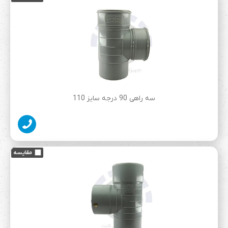
سه راهی 90 درجه سایز 110