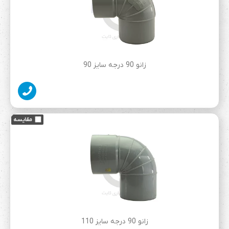
زانو 90 درجه سایز 90
زانو 90 درجه سایز 110