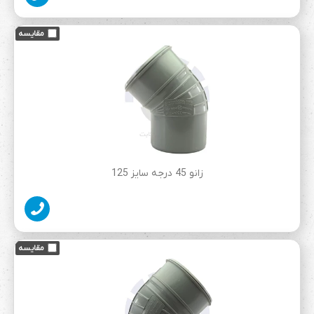
زانو 45 درجه سایز 125