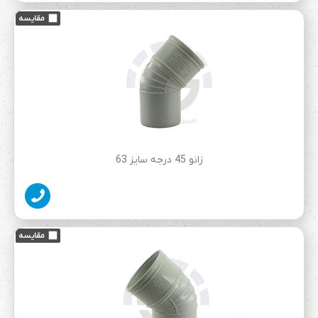
زانو 45 درجه سایز 63