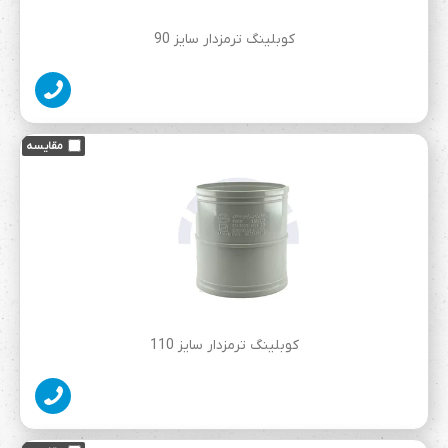
کوبلینگ ترمزدار سایز 90
کوبلینگ ترمزدار سایز 110