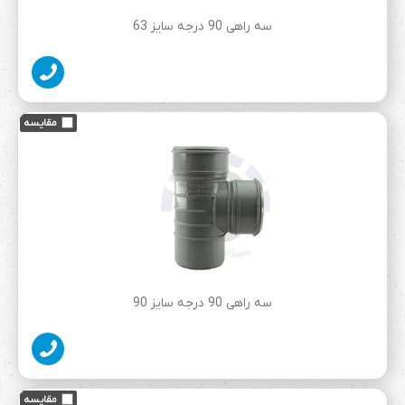
سه راهی 90 درجه سایز 63
سه راهی 90 درجه سایز 90