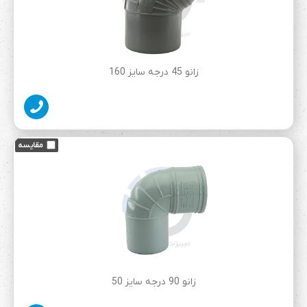
زانو 45 درجه سایز 160
زانو 90 درجه سایز 50