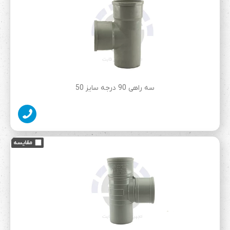
سه راهی 90 درجه سایز 50