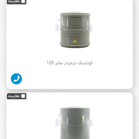
کوبلینگ ترمزدار سایز 125