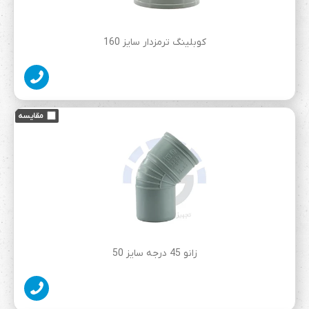
کوبلینگ ترمزدار سایز 160
زانو 45 درجه سایز 50