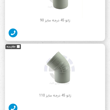
زانو 45 درجه سایز 90
زانو 45 درجه سایز 110