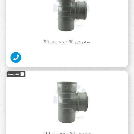
سه راهی 90 درجه سایز 90
سه راهی 90 درجه سایز 110