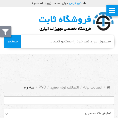
کاربر گرامی
خوش آمدید ... (
ورود | ثبت نام
)
جستجو
اتصالات لوله
اتصالات لوله سفید
PVC
سه راه
نمایش 24 محصول