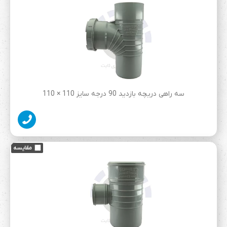
سه راهی دریچه بازدید 90 درجه سایز 110 × 110