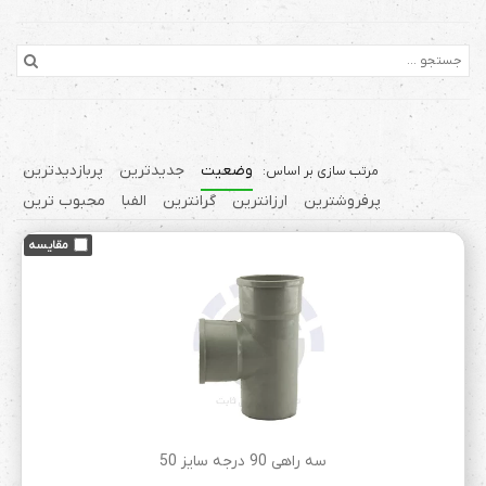
وضعیت
جدیدترین
پربازدیدترین
پرفروشترین
ارزانترین
گرانترین
الفبا
محبوب ترین
سه راهی 90 درجه سایز 50