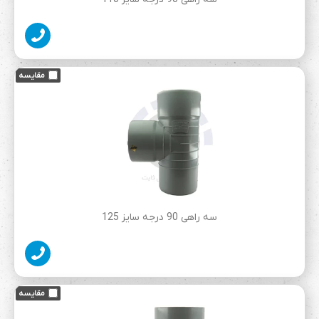
سه راهی 90 درجه سایز 125