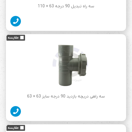
سه راه تبدیل 90 درجه 63 × 110
سه راهی دریچه بازدید 90 درجه سایز 63 × 63