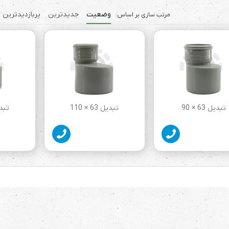
وضعیت
جدیدترین
پربازدیدترین
تبدیل 63 × 90
تبدیل 63 × 110
تبدیل 0