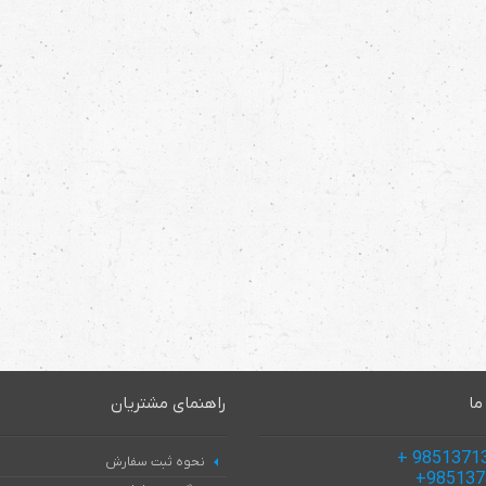
ما
راهنمای مشتریان
نحوه ثبت سفارش