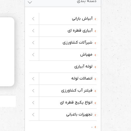
دسته بندی
آبپاش بارانی
آبیاری قطره ای
شیرآلات کشاورزی
مهپاش
لوله آبیاری
اتصالات لوله
فیلتر آب کشاورزی
انواع پکیج قطره ای
تجهیزات باغبانی
.