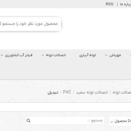
باره ما
RSS
مهپاش
لوله آبیاری
اتصالات لوله
فیلتر آب کشاورزی
صالات لوله
اتصالات لوله سفید
PVC
تبدیل