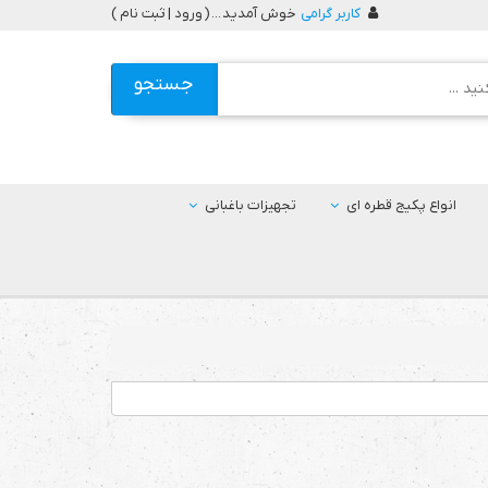
کاربر گرامی
خوش آمدید ... (
ورود | ثبت نام
)
جستجو
انواع پکیج قطره ای
تجهیزات باغبانی