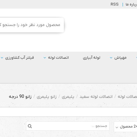
باره ما
RSS
مهپاش
لوله آبیاری
اتصالات لوله
فیلتر آب کشاورزی
صالات لوله
اتصالات لوله سفید
پلیمری
زانو پلیمری
زانو 90 درجه