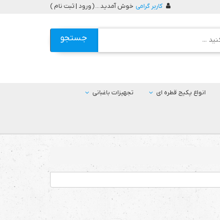
کاربر گرامی
خوش آمدید ... (
ورود | ثبت نام
)
جستجو
انواع پکیج قطره ای
تجهیزات باغبانی