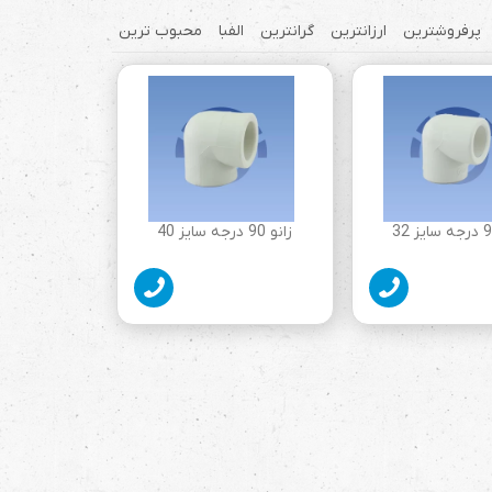
پرفروشترین
ارزانترین
گرانترین
الفبا
محبوب ترین
زانو 90 درجه سایز 40