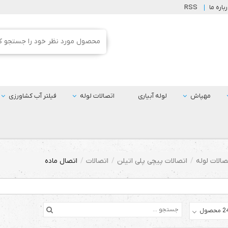
باره ما
RSS
مهپاش
لوله آبیاری
اتصالات لوله
فیلتر آب کشاورزی
صالات لوله
اتصالات پیچی پلی اتیلن
اتصالات
اتصال ماده