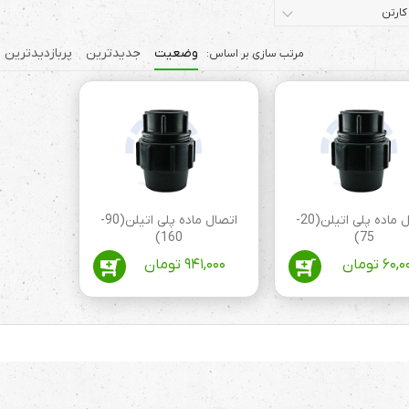
کارتن
وضعیت
جدیدترین
پربازدیدترین
اتصال ماده پلی اتیلن(20-
اتصال ماده پلی اتیلن(90-
160)
75)
۶۰,۰
تومان
۹۴۱,۰۰۰
تومان