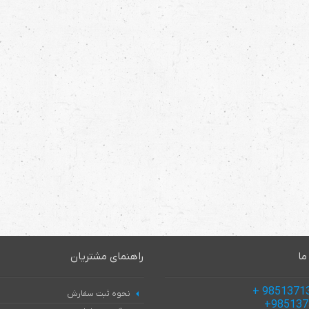
ما
راهنمای مشتریان
نحوه ثبت سفارش