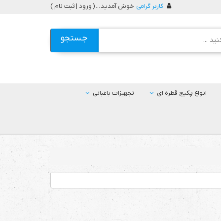
کاربر گرامی
خوش آمدید ... (
ورود | ثبت نام
)
جستجو
انواع پکیج قطره ای
تجهیزات باغبانی