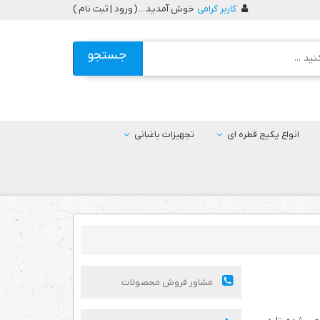
کاربر گرامی
خوش آمدید ... (
ورود | ثبت نام
)
جستجو
انواع پکیج قطره ای
تجهیزات باغبانی
مشاور فروش محصولات