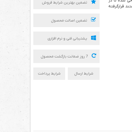
ی شده­ تا در
تضمین بهترین شرایط فروش
د قرار­گرفته
تضمین اصالت محصول
پشتیبانی فنی و نرم افزاری
7 روز ضمانت بازگشت محصول
شرایط ارسال
شرایط پرداخت