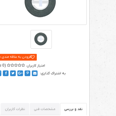
0
به اشتراک گذاری:
نقد و بررسی
مشخصات فنی
نظرات کاربران