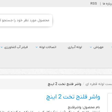
باره ما
RSS
مهپاش
لوله آبیاری
اتصالات لوله
فیلتر آب کشاورزی
ست لوله قطره ای
واشر فلنج تخت 2 اینچ
واشر فلنج تخت 2 اینچ
نام محصول: واشرفلنج