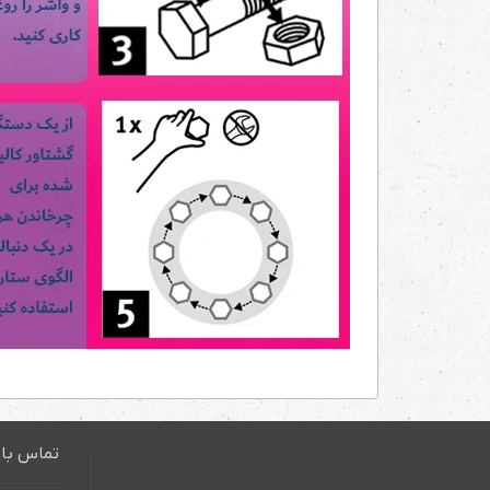
تماس با 