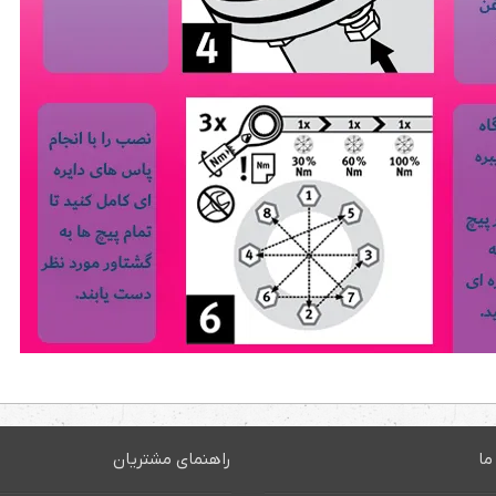
ما
راهنمای مشتریان