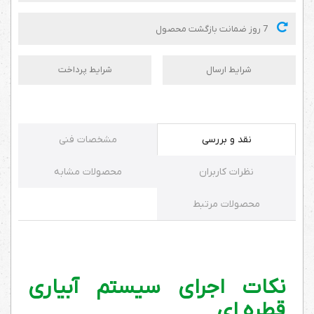
7 روز ضمانت بازگشت محصول
شرایط ارسال
شرایط پرداخت
نقد و بررسی
مشخصات فنی
نظرات کاربران
محصولات مشابه
محصولات مرتبط
نکات اجرای سیستم آبیاری
قطره ای