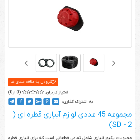
0
0
به اشتراک گذاری:
مجموعه 45 عددی لوازم آبیاری قطره ای (
2 - SD)
محتویات پکیج آبیاری شامل تمامی قطعاتی است که برای آبیاری قطره