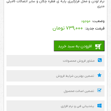
نرم لودن و محل قرارگیری پایه ی قطره چکان و سایر اتصالات 6میلی
متری
موجود
۷۳۹,۰۰۰
تومان
افزودن به سبد خرید
مشاور فروش محصولات
تضمین بهترین شرایط فروش
تضمین اصالت محصول
پشتیبانی فنی و نرم افزاری