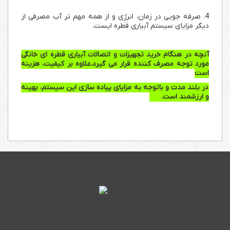
4. صرفه جویی در زمان، انرژی و از همه مهم تر آب مصرفی از
دیگر مزایای سیستم آبیاری قطره ایست.
آنچه در هنگام خرید تجهیزات و اتصالات آبیاری قطره ای خانگی
مورد توجه مصرف کننده قرار می گیرد،
علاوه بر کیفیت،
هزینه
است
در بلند مدت و باتوجه به مزایای پیاده سازی این سیستم، بهینه
و ارزشمند است.