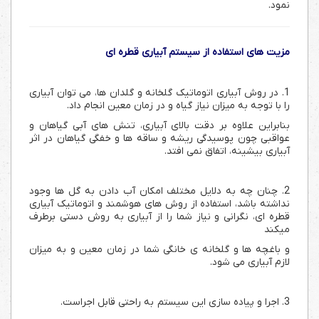
نمود.
مزیت های استفاده از سیستم آبیاری قطره ای
1. در روش آبیاری اتوماتیک گلخانه و گلدان ها، می توان آبیاری
را با توجه به میزان نیاز گیاه و در زمان معین انجام داد.
بنابراین علاوه بر دقت بالای آبیاری، تنش های آبی گیاهان و
عواقبی چون پوسیدگی ریشه و ساقه ها و خفگی گیاهان در اثر
آبیاری بیشینه، اتفاق نمی افتد.
2. چنان چه به دلایل مختلف امکان آب دادن به گل ها وجود
نداشته باشد، استفاده از روش های هوشمند و اتوماتیک آبیاری
قطره ای، نگرانی و نیاز شما را از آبیاری به روش دستی برطرف
میکند
و باغچه ها و گلخانه ی خانگی شما در زمان معین و به میزان
لازم آبیاری می شود.
3. اجرا و پیاده سازی این سیستم به راحتی قابل اجراست.