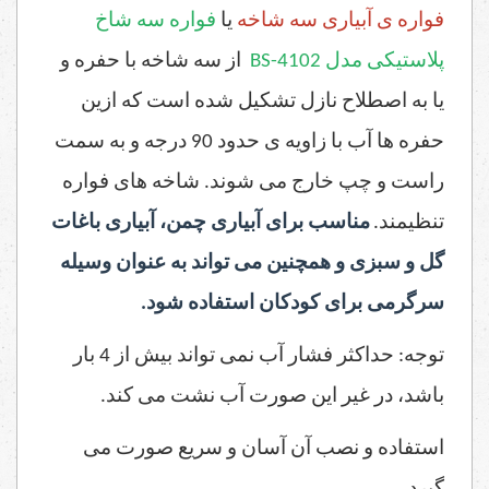
فواره ی آبیاری سه شاخه
یا
فواره‌ سه شاخ
پلاستیکی مدل
BS-4102
از سه شاخه با حفره و
یا به اصطلاح نازل تشکیل شده است که ازین
حفره ها آب با زاویه ی حدود 90 درجه و به سمت
راست و چپ خارج می شوند. شاخه های فواره
تنظیمند.
مناسب برای آبیاری چمن، آبیاری باغات
گل و سبزی و همچنین می تواند به عنوان وسیله
سرگرمی برای کودکان استفاده شود.
توجه: حداکثر فشار آب نمی تواند بیش از 4 بار
باشد، در غیر این صورت آب نشت می کند.
استفاده و
نصب آن
آسان و سریع صورت می