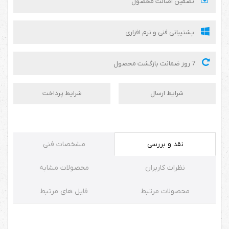
تضمین اصالت محصول
پشتیبانی فنی و نرم افزاری
7 روز ضمانت بازگشت محصول
شرایط ارسال
شرایط پرداخت
نقد و بررسی
مشخصات فنی
نظرات کاربران
محصولات مشابه
محصولات مرتبط
فایل های مرتبط