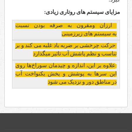
گیرد.
مزایای سیستم های روتاری زیادی:
ارزان ومقرون به صرفه بودن نسبت
به سیستم های زیرزمینی
حرکت چرخشی بر ضربه باد غلبه می کند و بر
تناسب و نظم پاشش آب تاثیر میگذارد
علاوه بر این، اندازه و چیدمان سوراخ‌ها روی
این سرها به پوشش و پخش یکنواخت آب
در مناطق دور و نزدیک می شود