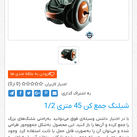
0
0
به اشتراک گذاری:
شیلنگ جمع کن 45 متری 1/2
با در اختیار داشتن وسیله‌ی فوق می‌توانید به‌راحتی شلنگ‌های بزرگ
را جمع کرده و آن‌ها را باز کنید. این محصول به‌شکل جمع‌وجور طراحی
شده و می‌توان آن را به‌صورت قابل حمل یا ثابت استفاده کرد. وجود