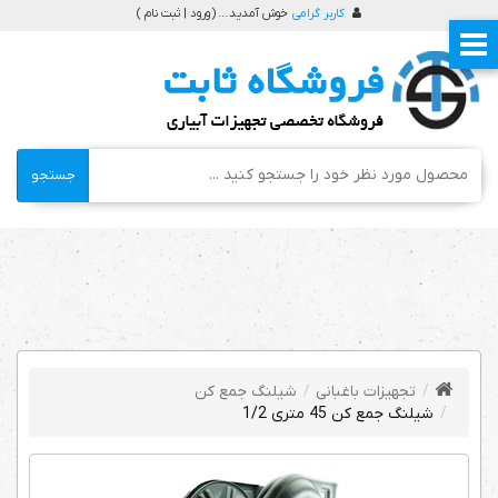
کاربر گرامی
خوش آمدید ... (
ورود | ثبت نام
)
جستجو
تجهیزات باغبانی
شیلنگ جمع کن
شیلنگ جمع کن 45 متری 1/2