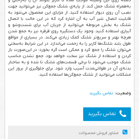
دسته روی این وسیله موجب شده تا کاربر بتواند آن را به‌راحتی و
به‌همراه شلنگ حمل کند. از پایه‌ی شلنگ جمع‌کن نیز می‌توانید جهت
نصب آن روی دیوار استفاده کنید. از مزایای این محصول می‌شود به
قابلیت اتصال شیر آب به آن اشاره کرد که در این حالت با اتصال
شلنگ به بخش مربوطه می‌توانید از جریان آب برای شست‌وشو و
آبیاری استفاده کنید. وجود یک دستگیره روی قرقره نیز به جمع شدن
هرچه بهتر و سریع‌تر شلنگ کمک زیادی می‌کند. در بسیاری از مواقع
طول بلند شلنگ‌ها کاربر را به زحمت می‌اندازد. در این شرایط به‌سختی
می‌توان شلنگ را جمع کرد و ممکن است گره بخورد؛ در این‌صورت باز
کردن و استفاده از شلنگ نیز سخت خواهد بود. جمع نشدن مناسب
شلنگ موجب می‌شود تا برخی قسمت‌های شلنگ تا شده و به ساختار
بدنه‌ی آن در طولانی‌مدت آسیب وارد شود. برای جلوگیری از بروز این
مشکلات می‌توانید از شلنگ جمع‌کن‌ها استفاده کنید.
تماس بگیرید
تماس بگیرید
مشاور فروش محصولات