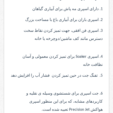
1. دارای اسپری مه پاش برای آبیاری گیاهان
2. اسپری باران برای آبیاری باغ با مساحت بزرگ
3. اسپری فن افقی، جهت تمیز کردن نقاط سخت
دسترس مانند کف ماشین/دوچرخه یا خانه
4. اسپری
Soaker
برای تمیز کردن معمولی و آسان
نظافت خانه
5. تفنگ جت در حین تمیز کردن فشار آب را افزایش دهد
6. جت اسپری برای شستشوی وسیله ی نقلیه و
کاربردهای مشابه، که برای این منظور
اسپری
هواکش
Precision Jet
تعبیه شده است.