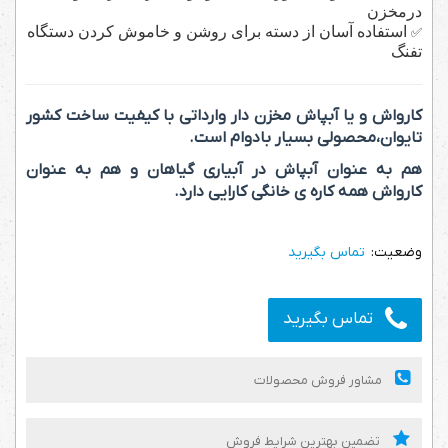
درمخزن
استفاده آسان از دسته برای روشن و خاموش کردن دستگاه
✅
تفنگ
کارواش و یا آبپاش مخزن دار وارداتی با کیفیت ساخت کشور
تایوان،محصولی بسیار بادوام است.
هم به عنوان آبپاش در آبیاری گیاهان و هم به عنوان
کارواش همه کاره ی خانگی کارایی دارد.
تماس بگیرید
تماس بگیرید
مشاور فروش محصولات
تضمین بهترین شرایط فروش