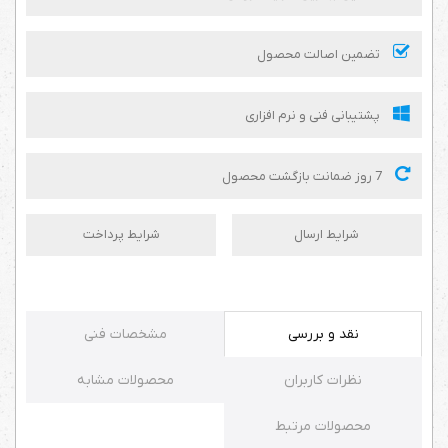
تضمین اصالت محصول
پشتیبانی فنی و نرم افزاری
7 روز ضمانت بازگشت محصول
شرایط ارسال
شرایط پرداخت
نقد و بررسی
مشخصات فنی
نظرات کاربران
محصولات مشابه
محصولات مرتبط