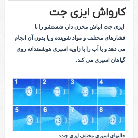
کارواش ایزی جت
ایزی جت ابپاش مخزن دار، شستشو را با
فشارهای مختلف و مواد شوینده و یا بدون آن انجام
می دهد و یا آب را با زاویه اسپری هوشمندانه روی
گیاهان اسپری می کند.
حالتهای اسپری مختلف ایزی جت: