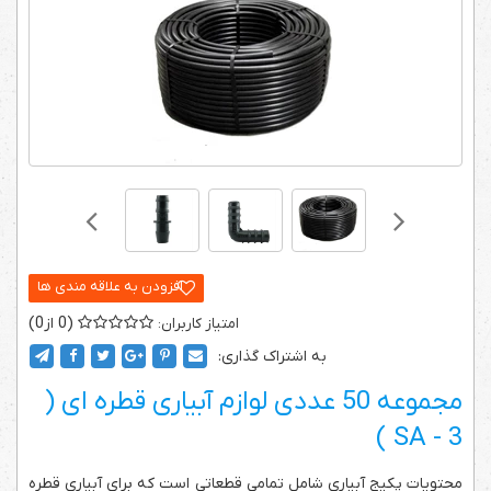
0
0
به اشتراک گذاری:
مجموعه 50 عددی لوازم آبیاری قطره ای (
SA - 3 )
محتویات پکیج آبیاری شامل تمامی قطعاتی است که برای آبیاری قطره