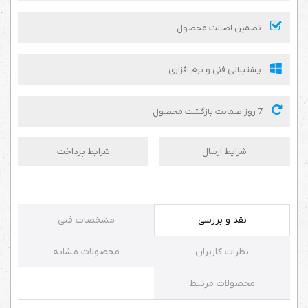
تضمین اصالت محصول
پشتیبانی فنی و نرم افزاری
7 روز ضمانت بازگشت محصول
شرایط ارسال
شرایط پرداخت
نقد و بررسی
مشخصات فنی
نظرات کاربران
محصولات مشابه
محصولات مرتبط