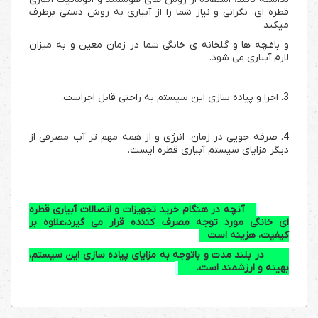
قطره ای، نگرانی و نیاز شما را از آبیاری به روش دستی برطرف
میکند
و باغچه ها و گلخانه ی خانگی شما در زمان معین و به میزان
لازم آبیاری می شود.
3. اجرا و پیاده سازی این سیستم به راحتی قابل اجراست.
4. صرفه جویی در زمان، انرژی و از همه مهم تر آب مصرفی از
دیگر مزایای سیستم آبیاری قطره ایست.
آنچه در هنگام خرید تجهیزات و اتصالات آبیاری قطره
ای خانگی مورد توجه مصرف کننده قرار می گیرد،
علاوه بر
کیفیت،
هزینه است
در بلند مدت و باتوجه به مزایای پیاده سازی این سیستم،
بهینه و ارزشمند است.