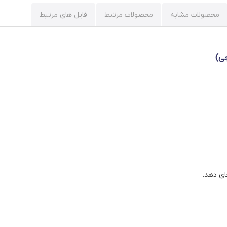
محصولات مشابه
محصولات مرتبط
فایل های مرتبط
جی)
ای دهد.