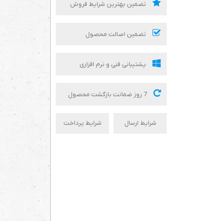
تضمین بهترین شرایط فروش
تضمین اصالت محصول
پشتیبانی فنی و نرم افزاری
7 روز ضمانت بازگشت محصول
شرایط ارسال
شرایط پرداخت