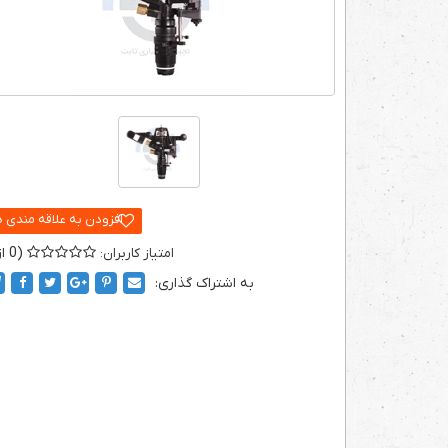
0
به اشتراک گذاری: