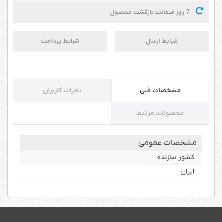
7 روز ضمانت بازگشت محصول
شرایط ارسال
شرایط پرداخت
مشخصات فنی
نظرات کاربران
محصولات مرتبط
مشخصات عمومی
کشور سازنده
ایران