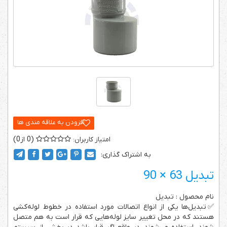
0
0
به اشتراک گذاری:
تبدیل 63 × 90
نام محصول : تبدیل
✅تبدیل‌ها یکی از انواع اتصالات مورد استفاده در خطوط لوله‌کشی
هستند که در محل تغییر سایز لوله‌هایی که قرار است به هم متصل