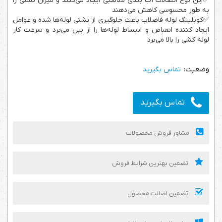
✅این نوع اتصالات آب بندی مناسبی ایجاد می­‌کنند و میزان نشتی را
به طور محسوسی کاهش می­‌دهند
✅کوبلینگ لوله فاضلاب باعث جلوگیری از نشتی لوله‌ها شده و عوامل
ایجاد کننده انقباض و انبساط لوله‌ها را از بین می‌برد و سرعت کار
لوله کشی را بالا می‌برد
تماس بگیرید
تماس بگیرید
مشاور فروش محصولات
تضمین بهترین شرایط فروش
تضمین اصالت محصول