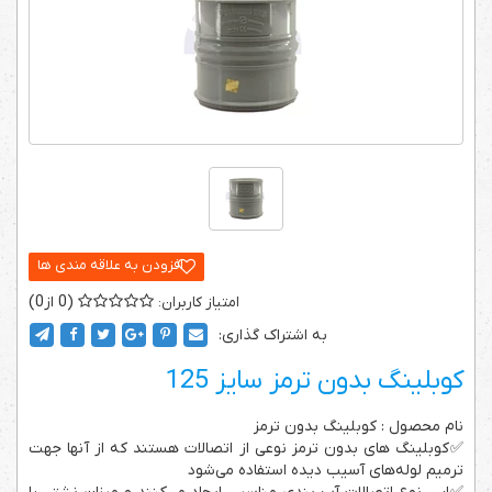
0
0
به اشتراک گذاری:
کوبلینگ بدون ترمز سایز 125
نام محصول : کوبلینگ بدون ترمز
✅کوبلینگ های بدون ترمز نوعی از اتصالات هستند که از آن­ها جهت
ترمیم لوله‌های آسیب دیده استفاده می‌شود