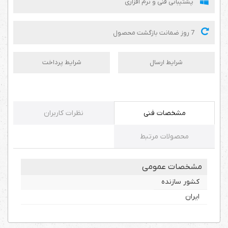
پشتیبانی فنی و نرم افزاری
7 روز ضمانت بازگشت محصول
شرایط ارسال
شرایط پرداخت
مشخصات فنی
نظرات کاربران
محصولات مرتبط
مشخصات عمومی
کشور سازنده
ایران