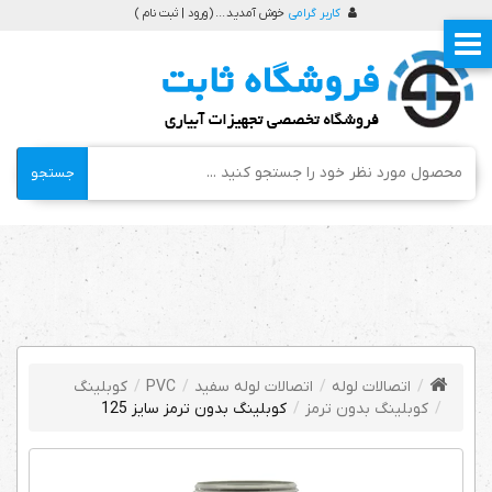
کاربر گرامی
خوش آمدید ... (
ورود | ثبت نام
)
جستجو
اتصالات لوله
اتصالات لوله سفید
PVC
کوبلینگ
کوبلینگ بدون ترمز
کوبلینگ بدون ترمز سایز 125