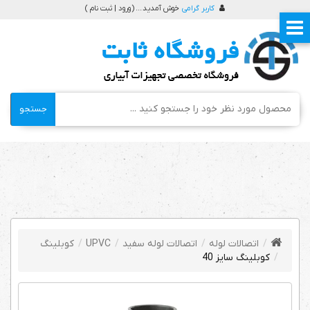
کاربر گرامی
خوش آمدید ... (
ورود | ثبت نام
)
جستجو
اتصالات لوله
اتصالات لوله سفید
UPVC
کوبلینگ
کوبلینگ سایز 40