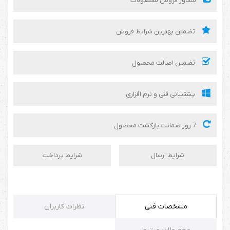
مشاور فروش محصولات
تضمین بهترین شرایط فروش
تضمین اصالت محصول
پشتیبانی فنی و نرم افزاری
7 روز ضمانت بازگشت محصول
شرایط ارسال
شرایط پرداخت
مشخصات فنی
نظرات کاربران