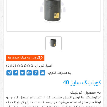
0
0
به اشتراک گذاری:
کوبلینگ سایز 40
نام محصول : کوبلینگ
✅کوبلینگ ها نوعی اتصال هستند که از آن­ها برای متصل کردن دو
لولۀ هم سایز استفاده می­‌شود. در وسط قسمت داخلی کوبلینگ یک