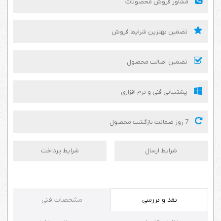
مشاور فروش محصولات
تضمین بهترین شرایط فروش
تضمین اصالت محصول
پشتیبانی فنی و نرم افزاری
7 روز ضمانت بازگشت محصول
شرایط ارسال
شرایط پرداخت
نقد و بررسی
مشخصات فنی