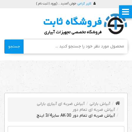
کاربر گرامی
خوش آمدید ... (
ورود | ثبت نام
)
جستجو
آبپاش بارانی
آبپاش ضربه ای آبیاری بارانی
آبپاش ضربه ای تمام دور
آبپاش ضربه ای تمام دور AK-30 سایز3/4 اینچ