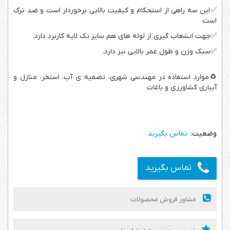
✅این سه راهی از استحکام و کیفیت بالایی برخوردار است و ضد ترک
است
✅جهت انشعاب گیری از لوله های هم سایز تک لایه کاربرد دارد.
✅سبک وزن
و طول عمر بالایی نیز دارد.
♻️موارد استفاده در مهندسی شهری، تصفیه ی آب، استخر، منازل و
آبیاری کشاورزی و باغات
تماس بگیرید
تماس بگیرید
مشاور فروش محصولات