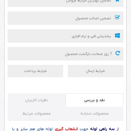
تضمین بهترین شرایط فروش
تضمین اصالت محصول
پشتیبانی فنی و نرم افزاری
7 روز ضمانت بازگشت محصول
شرایط ارسال
شرایط پرداخت
نقد و بررسی
نظرات کاربران
محصولات مشابه
محصولات مرتبط
از
سه راهی لوله
جهت
انشعاب گیری
لوله های هم سایز و یا