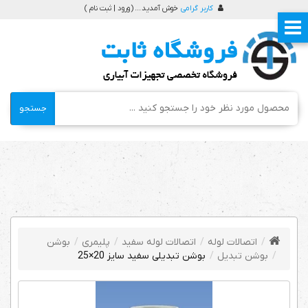
کاربر گرامی
خوش آمدید ... (
ورود | ثبت نام
)
جستجو
اتصالات لوله
اتصالات لوله سفید
پلیمری
بوشن
بوشن تبدیل
بوشن تبدیلی سفید سایز 20×25