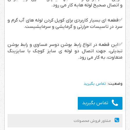
و اتصال صحیح لوله هابه کار می رود.
✅قطعه ای بسیار کاربردی برای کوپل کردن لوله های آب گرم و
سرد در تاسیسات حرارتی و گرمایشی و سرمایشیست.
✅این قطعه در انواع رابط بوشن دوسر مساوی و رابط بوشن
تبدیلی، جهت اتصال دو لوله ی سایز کوچک با سایزینگ
متفاوت، به کار می رود.
تماس بگیرید
تماس بگیرید
مشاور فروش محصولات