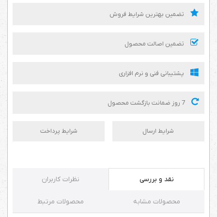
تضمین بهترین شرایط فروش
تضمین اصالت محصول
پشتیبانی فنی و نرم افزاری
7 روز ضمانت بازگشت محصول
شرایط ارسال
شرایط پرداخت
نقد و بررسی
نظرات کاربران
محصولات مشابه
محصولات مرتبط