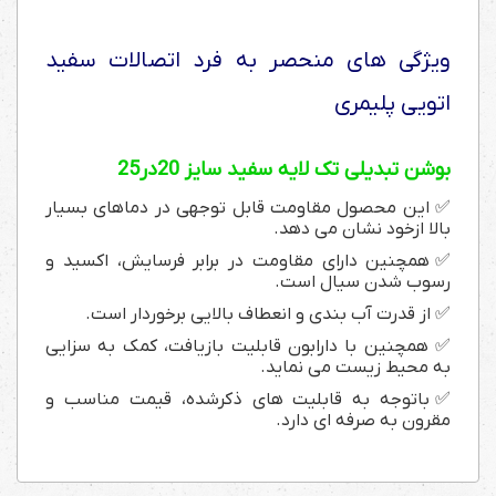
ویژگی های منحصر به فرد اتصالات سفید
اتویی پلیمری
بوشن تبدیلی تک لایه سفید سایز 20در25
✅ این محصول مقاومت قابل توجهی در دماهای بسیار
بالا ازخود نشان می دهد.
✅ همچنین دارای مقاومت در برابر فرسایش، اکسید و
رسوب شدن سیال است.
✅ از قدرت آب بندی و انعطاف بالایی برخوردار است.
✅ همچنین با دارابون قابلیت بازیافت، کمک به سزایی
به محیط زیست می نماید.
✅باتوجه به قابلیت های ذکرشده، قیمت مناسب و
مقرون به صرفه ای دارد.