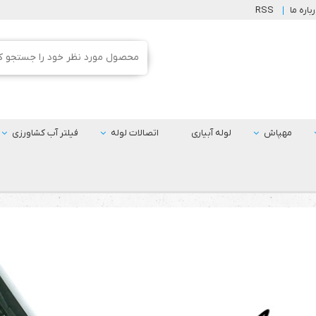
باره ما
RSS
مهپاش
لوله آبیاری
اتصالات لوله
فیلتر آب کشاورزی