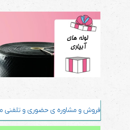
فروش و مشاوره ی حضوری و تلفنی مج