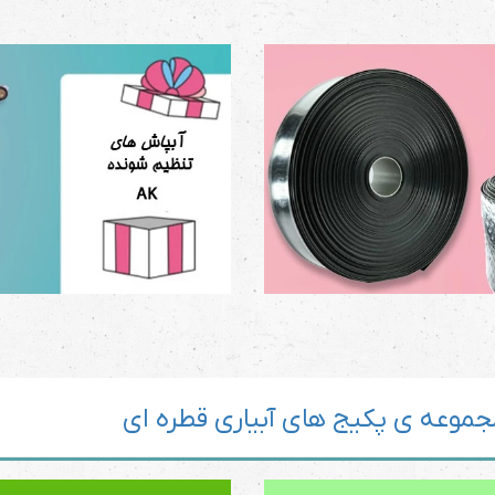
موعه ی پکیج های آبیاری قطره ای