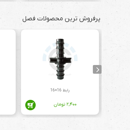
پرفروش ترین محصولات فصل
رابط 16×16
۲,۴۰۰
تومان