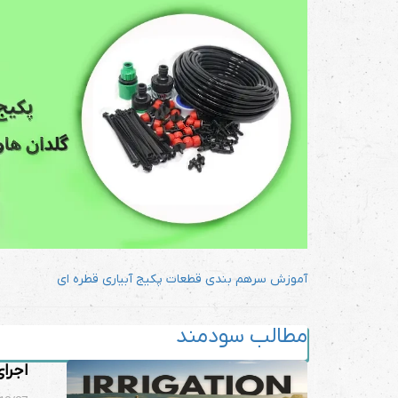
آموزش سرهم بندی قطعات پکیج آبیاری قطره ای
مطالب سودمند
اجرا