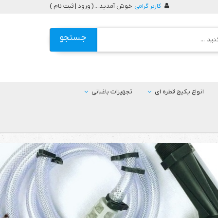
کاربر گرامی
خوش آمدید ... (
ورود | ثبت نام
)
جستجو
انواع پکیج قطره ای
تجهیزات باغبانی