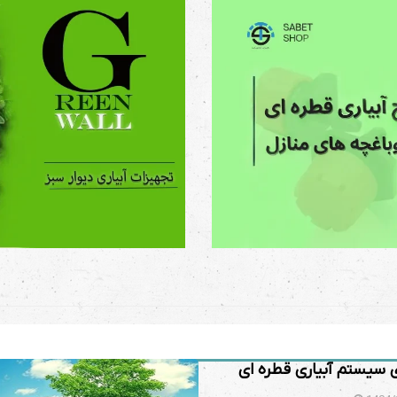
ی سیستم آبیاری قطره ای