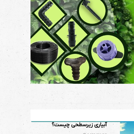
آبیاری زیرسطحی چیست؟