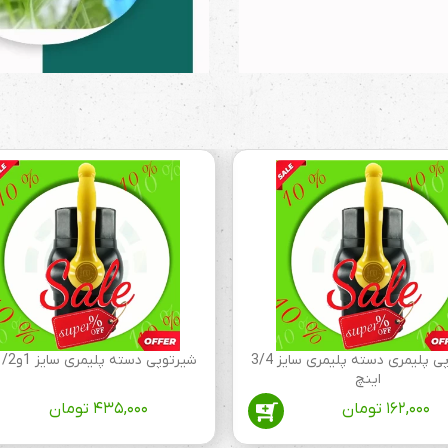
شیرتوپی پلیمری دسته پلیمری سایز 3/4
شیرتوپی دسته پلیمری سایز 1و1/2 اینچ
اینچ
۱۶۲,۰۰۰
تومان
۴۳۵,۰۰۰
تومان