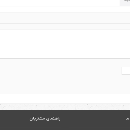
ما
راهنمای مشتریان