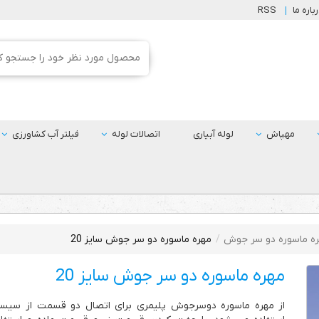
باره ما
RSS
مهپاش
لوله آبیاری
اتصالات لوله
فیلتر آب کشاورزی
ه ماسوره دو سر جوش
مهره ماسوره دو سر جوش سایز 20
مهره ماسوره دو سر جوش سایز 20
از مهره ماسوره دوسرجوش پلیمری برای اتصال دو قسمت از سیست