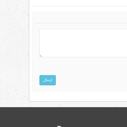
ارسال