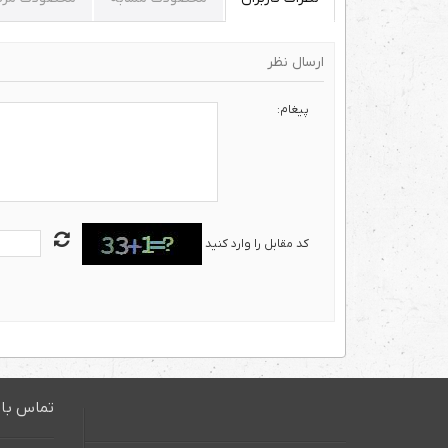
ارسال نظر
پیغام:
کد مقابل را وارد کنید
تماس با 