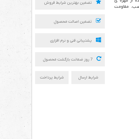
ه از مهره ی
تضمین بهترین شرایط فروش
صب، مقاومت
تضمین اصالت محصول
پشتیبانی فنی و نرم افزاری
7 روز ضمانت بازگشت محصول
شرایط ارسال
شرایط پرداخت