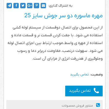
به اشتراک گذاری:
مهره ماسوره دو سر جوش سایز 25
از این محصول برای اتصال دوقسمت از سیستم لوله کشی
استفاده می شود. با جفت کردن قسمت نر و قسمت ماده و
استفاده از مهره ی واسط، موجب ارتباط بین اجزای اتصال لوله
می شود. سهولت درنصب، مقاومت دربرابر دما و رسوب
وجلوگیری از هدررفت انرژی از مزایای آن است.
تماس بگیرید
تماس بگیرید
مشاور فروش محصولات