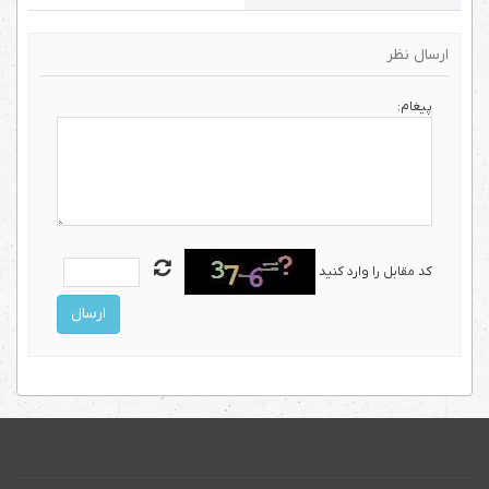
ارسال نظر
پیغام:
کد مقابل را وارد کنید
ارسال