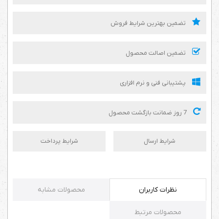
تضمین بهترین شرایط فروش
تضمین اصالت محصول
پشتیبانی فنی و نرم افزاری
7 روز ضمانت بازگشت محصول
شرایط ارسال
شرایط پرداخت
نظرات کاربران
محصولات مشابه
محصولات مرتبط