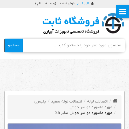
کاربر گرامی
خوش آمدید ... (
ورود | ثبت نام
)
جستجو
اتصالات لوله
اتصالات لوله سفید
پلیمری
مهره ماسوره دو سر جوش
مهره ماسوره دو سر جوش سایز 25