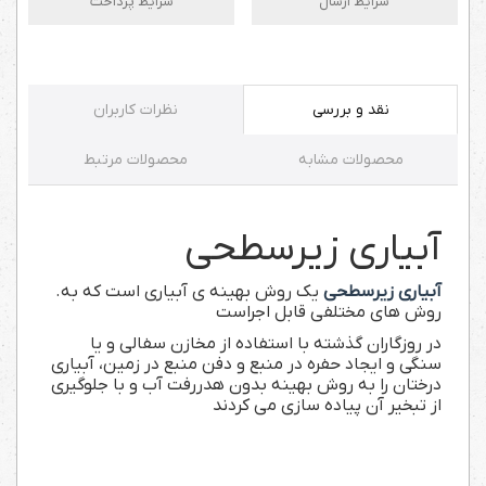
شرایط ارسال
شرایط پرداخت
نقد و بررسی
نظرات کاربران
محصولات مشابه
محصولات مرتبط
آبیاری زیرسطحی
آبیاری زیرسطحی
یک روش بهینه ی آبیاری است که به
.
روش های مختلفی قابل اجراست
در روزگاران گذشته با استفاده از مخازن سفالی و یا
سنگی و ایجاد حفره در منبع و دفن منبع در زمین، آبیاری
درختان را به روش بهینه بدون هدررفت آب و
با جلوگیری
از تبخیر
آن پیاده سازی می کردند