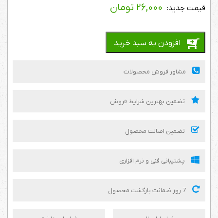
۲۶,۰۰۰
تومان
افزودن به سبد خرید
مشاور فروش محصولات
تضمین بهترین شرایط فروش
تضمین اصالت محصول
پشتیبانی فنی و نرم افزاری
7 روز ضمانت بازگشت محصول