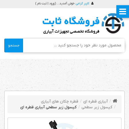
کاربر گرامی
خوش آمدید ... (
ورود | ثبت نام
)
جستجو
آبیاری قطره ای
قطره چکان های آبیاری
کپسول زیر سطحی
کپسول زیر سطحی آبیاری قطره ای