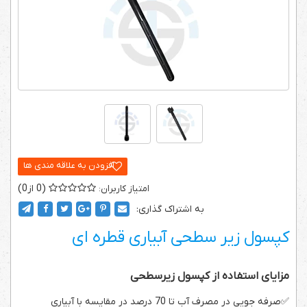
0
0
به اشتراک گذاری:
کپسول زیر سطحی آبیاری قطره ای
مزایای استفاده از کپسول زیرسطحی
✅
صرفه جویی در مصرف آب تا 70 درصد در مقایسه با آبیاری