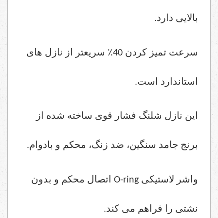
بالایی دارد.
سرعت تمیز کردن 40٪ سریعتر از نازل های
استاندارد است.
این نازل شلنگ فشار قوی ساخته شده از
برنج جامد سنگین، ضد زنگ، محکم و بادوام.
واشر لاستیکی
O-ring
اتصال محکم و بدون
نشتی را فراهم می کند.