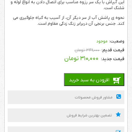
این آبپاش با یک سر رزوه مناسب برای اتصال دادن به انواع لوله و
شلنگ است.
نحوه ی پاشش آب از سر دیگر آن، از آسیب به گیاه جلوگیری می
کند. جنس برنجی آن دربرابر زنگ زدگی مقاوم است.
موجود
۳۴۹,۰۰۰
تومان
۳۱۰,۰۰۰
تومان
افزودن به سبد خرید
مشاور فروش محصولات
تضمین بهترین شرایط فروش