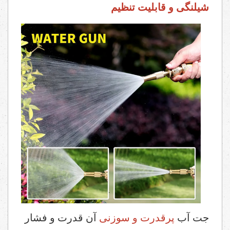
شیلنگی و قابلیت تنظیم
جت آب
پرقدرت و سوزنی
آن قدرت و فشار