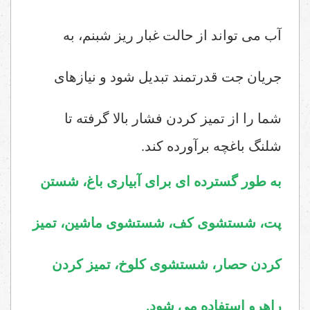
آب می تواند از حالت غبار ریز شبنم، به
جریان جت قدرتمند تبدیل شود و نیازهای
شما را از تمیز ک
ردن فشار بالا گرفته تا
شلنگ باغچه برآورده کند.
به طور گسترده ای برای آبیاری باغ، شستن
پت، شستشوی کف، شستشوی ماشین، تمیز
کردن حصار، شستشوی کلوخ، تمیز کردن
راهرو استفاده می شود.