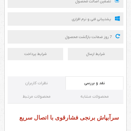
تضمین اصالت محصول
پشتیبانی فنی و نرم افزاری
7 روز ضمانت بازگشت محصول
شرایط ارسال
شرایط پرداخت
نقد و بررسی
نظرات کاربران
محصولات مشابه
محصولات مرتبط
سرآبپاش برنجی فشارقوی با اتصال سریع