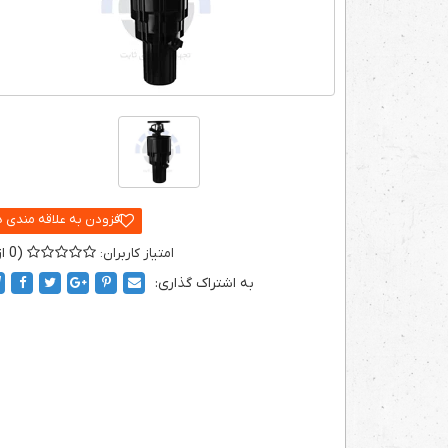
0
به اشتراک گذاری: