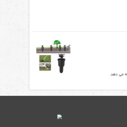
ه می دهد.