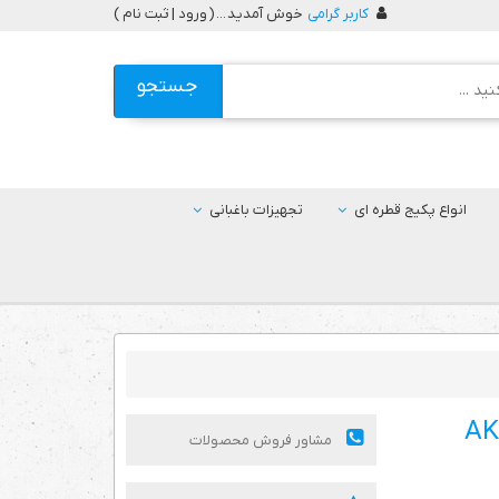
کاربر گرامی
خوش آمدید ... (
ورود | ثبت نام
)
جستجو
انواع پکیج قطره ای
تجهیزات باغبانی
مشاور فروش محصولات