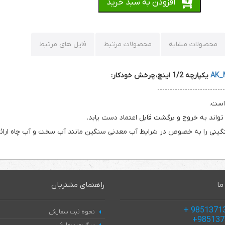
افزودن به سبد خرید
محصولات مشابه
محصولات مرتبط
فایل های مرتبط
یکپارچه 1/2 اینچ، چرخش خودکار:
---------------------------
واند به خروج و برگشت قابل اعتماد دست یابد.
سنگینی را به خصوص در شرایط آب معدنی سنگین مانند آب سخت و آب چاه ارائ
ما
راهنمای مشتریان
نحوه ثبت سفارش