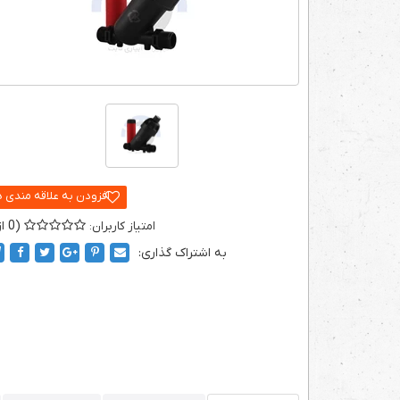
0
به اشتراک گذاری: