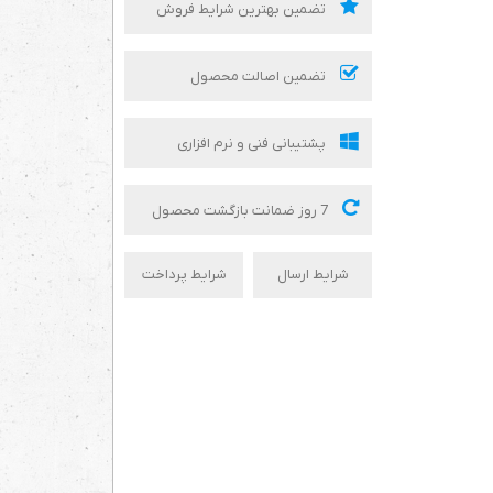
تضمین بهترین شرایط فروش
تضمین اصالت محصول
پشتیبانی فنی و نرم افزاری
7 روز ضمانت بازگشت محصول
شرایط ارسال
شرایط پرداخت