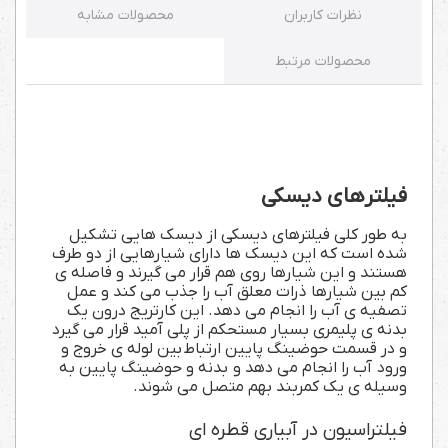
نظرات کاربران
محصولات مشابه
محصولات مرتبط
فیلترهای دیسکی
به طور کلی فیلترهای دیسکی از دیسک هایی تشکیل
شده است که این دیسک ها دارای شیارهایی از دو طرف
هستند و این شیارها روی هم قرار می گیرند و فاصله ی
کم بین شیارها ذرات معلق آب را جذب می کند و عمل
تصفیه ی آب را انجام می دهد. این کارتریج درون یک
بدنه ی پلیمری بسیار مستحکم از پلی آمید قرار می گیرد
و در قسمت حوضینگ پایین ارتباط
بین لوله ی خروج و
ورود
آب را انجام می دهد و
بدنه و حوضینگ پایین به
وسیله ی یک کمربند بهم متصل می شوند
.
فیلتراسیون در آبیاری قطره ای