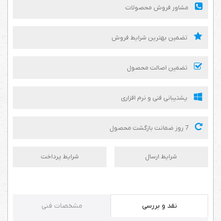
مشاور فروش محصولات
تضمین بهترین شرایط فروش
تضمین اصالت محصول
پشتیبانی فنی و نرم افزاری
7 روز ضمانت بازگشت محصول
شرایط ارسال
شرایط پرداخت
نقد و بررسی
مشخصات فنی