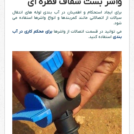
واشر بست شفاف قطره ای
برای ایجاد استحکام و اطمینان در آب بندی لوله های انتقال
سیالات از اتصالاتی مانند کمربندها و انواع واشرها استفاده می
شود.
می توانید در قسمت اتصالات از واشرها
برای محکم کاری در آب
بندی
استفاده کنید.