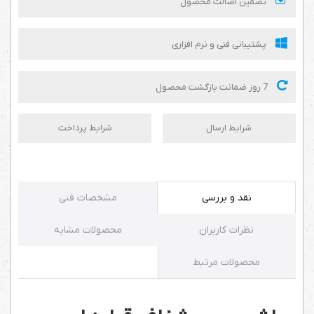
تضمین اصالت محصول
پشتیبانی فنی و نرم افزاری
7 روز ضمانت بازگشت محصول
شرایط ارسال
شرایط پرداخت
نقد و بررسی
مشخصات فنی
نظرات کاربران
محصولات مشابه
محصولات مرتبط