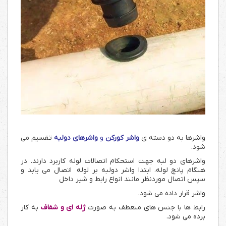
واشرها به دو دسته ی
واشر کورکن
و
واشرهای دولبه
تقسیم می
شود.
واشرهای دو لبه جهت استحکام اتصالات لوله کاربرد دارند. در
هنگام پانچ لوله، ابتدا واشر دولبه بر لوله اتصال می یابد و
سپس اتصال موردنظر مانند انواع رابط و شیر داخل
واشر قرار داده می شود.
رابط ها با جنس های منعطف به صورت
ژله ای و شفاف
به کار
برده می شود.