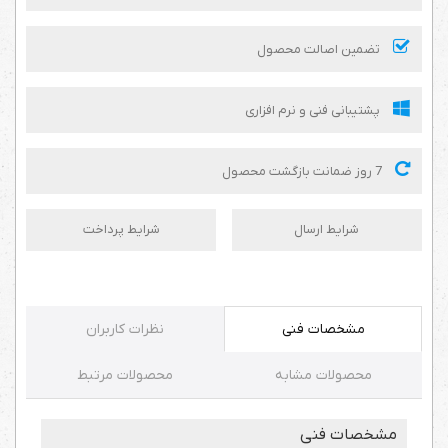
تضمین اصالت محصول
پشتیبانی فنی و نرم افزاری
7 روز ضمانت بازگشت محصول
شرایط ارسال
شرایط پرداخت
مشخصات فنی
نظرات کاربران
محصولات مشابه
محصولات مرتبط
مشخصات فنی