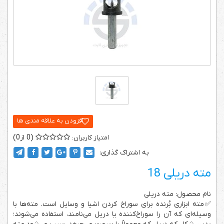
0
0
به اشتراک گذاری:
مته دریلی 18
نام محصول: مته دریلی
✅مته ابزاری بُرنده برای سوراخ کردن اشیا و وسایل است. مته‌ها با
وسیله‌ای که آن را سوراخ‌کننده یا دریل می‌نامند، استفاده می‌شوند؛