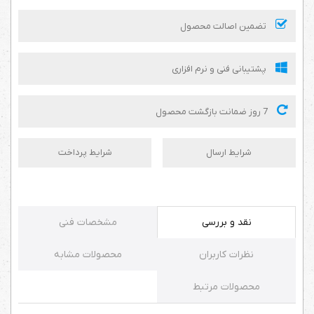
تضمین اصالت محصول
پشتیبانی فنی و نرم افزاری
7 روز ضمانت بازگشت محصول
شرایط ارسال
شرایط پرداخت
نقد و بررسی
مشخصات فنی
نظرات کاربران
محصولات مشابه
محصولات مرتبط