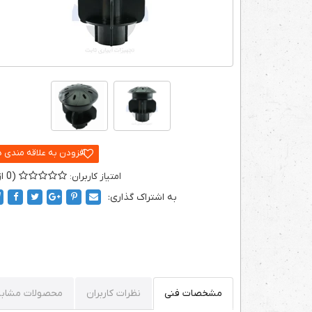
0
به اشتراک گذاری:
مشخصات فنی
نظرات کاربران
محصولات مشابه