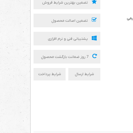
تضمین بهترین شرایط فروش
یمی
تضمین اصالت محصول
پشتیبانی فنی و نرم افزاری
7 روز ضمانت بازگشت محصول
شرایط ارسال
شرایط پرداخت