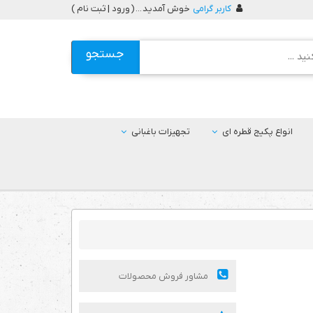
کاربر گرامی
خوش آمدید ... (
ورود | ثبت نام
)
جستجو
انواع پکیج قطره ای
تجهیزات باغبانی
مشاور فروش محصولات