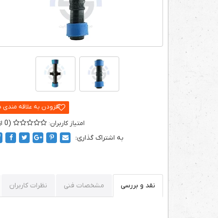
0
به اشتراک گذاری:
نقد و بررسی
مشخصات فنی
نظرات کاربران