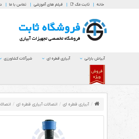
خانه
ثابت مگ 📑
فیلم های آموزشی
تماس با ما
در
آبپاش بارانی
آبیاری قطره ای
شیرآلات کشاورزی
.
آبیاری قطره ای
اتصالات آبیاری قطره ای
اتصالا