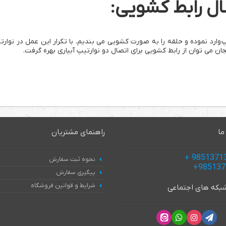
ال رابط کشویی:
 وارد نموده و حلقه را به صورت کشویی می بندیم. با تکرار این عمل در نوارتی
 می توان از رابط کشویی برای اتصال دو نوارتیپ آبیاری بهره گرفت.
ما
راهنمای مشتریان
نحوه ثبت سفارش
پیگیری سفارش
شرایط و قوانین فروشگاه
 شبکه های اجتماعی