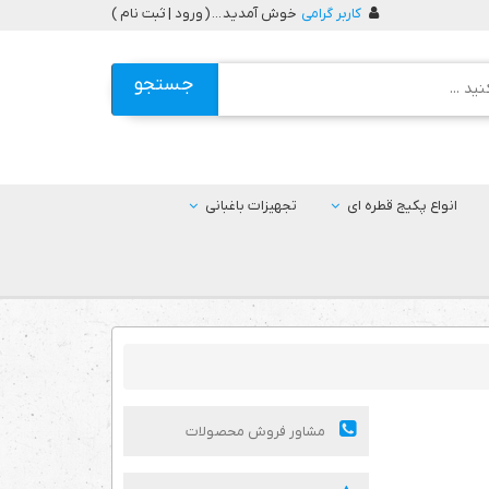
کاربر گرامی
خوش آمدید ... (
ورود | ثبت نام
)
جستجو
انواع پکیج قطره ای
تجهیزات باغبانی
مشاور فروش محصولات