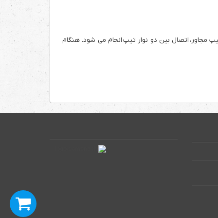
پ مجاور، اتصال بین دو نوار تیپ انجام می شود. هنگام