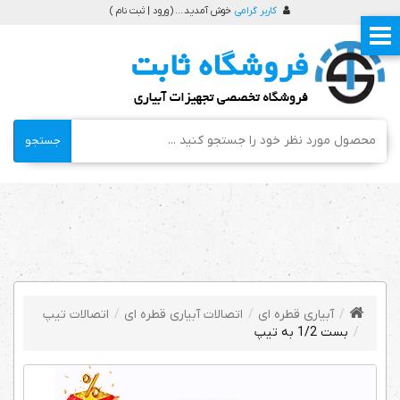
کاربر گرامی
خوش آمدید ... (
ورود | ثبت نام
)
جستجو
آبیاری قطره ای
اتصالات آبیاری قطره ای
اتصالات تیپ
بست 1/2 به تیپ