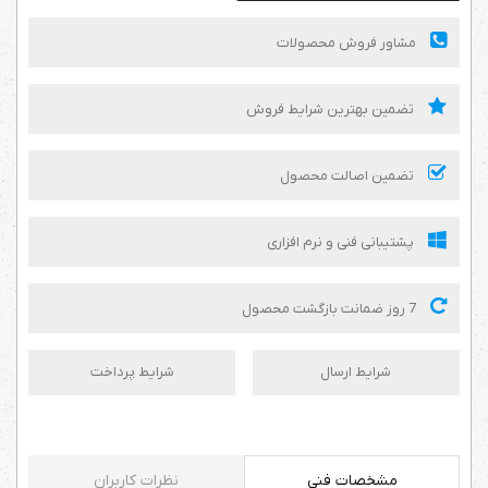
مشاور فروش محصولات
تضمین بهترین شرایط فروش
تضمین اصالت محصول
پشتیبانی فنی و نرم افزاری
7 روز ضمانت بازگشت محصول
شرایط ارسال
شرایط پرداخت
مشخصات فنی
نظرات کاربران