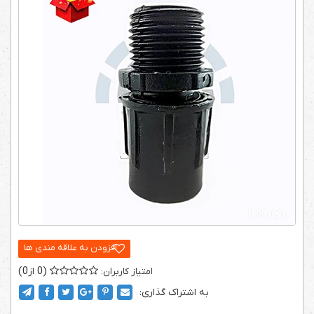
0
0
به اشتراک گذاری: