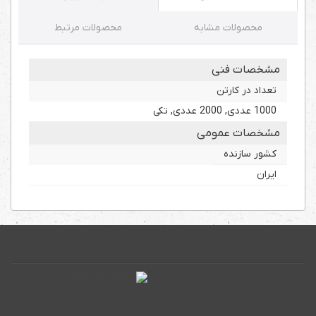
محصولات مشابه
محصولات مرتبط
مشخصات فنی
تعداد در کارتن
1000 عددی, 2000 عددی, تکی
مشخصات عمومی
کشور سازنده
ایران