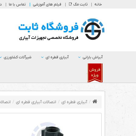
خانه
ثابت مگ 📑
فیلم های آموزشی
تماس با ما
در
آبپاش بارانی
آبیاری قطره ای
شیرآلات کشاورزی
.
آبیاری قطره ای
اتصالات آبیاری قطره ای
اتصالا