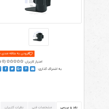
0
به اشتراک گذاری:
نقد و بررسی
مشخصات فنی
نظرات کاربران