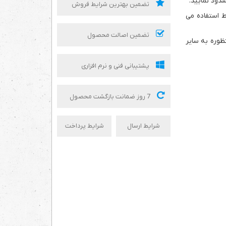
دود نمایید.
تضمین بهترین شرایط فروش
ط استفاده می
تضمین اصالت محصول
وره به سایر
پشتیبانی فنی و نرم افزاری
7 روز ضمانت بازگشت محصول
شرایط ارسال
شرایط پرداخت