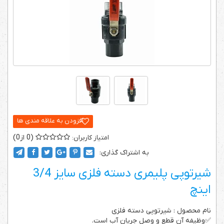
0
0
به اشتراک گذاری:
شیرتوپی پلیمری دسته فلزی سایز 3/4
اینچ
نام محصول : شیرتوپی دسته فلزی
✅وظیفه آن قطع و وصل جریان آب است.