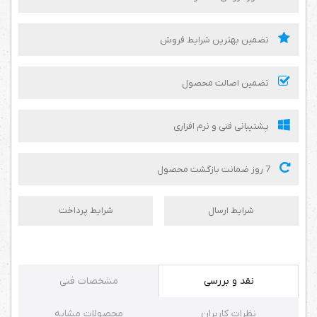
تضمین بهترین شرایط فروش
تضمین اصالت محصول
پشتیبانی فنی و نرم افزاری
7 روز ضمانت بازگشت محصول
شرایط ارسال
شرایط پرداخت
نقد و بررسی
مشخصات فنی
نظرات کاربران
محصولات مشابه