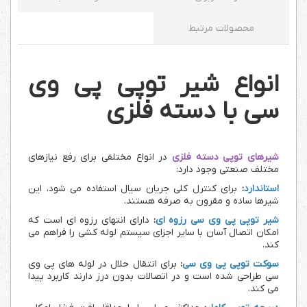
محصولات مرتبط
انواع شیر توپی پی وی
سی با دسته فلزی
شیرهای توپی دسته فلزی
در انواع مختلفی برای رفع نیازهای
مختلف صنعتی وجود دارد:
استاندارد
:
برای کنترل کلی جریان سیال استفاده می شود، این
شیرها ساده و مقرون به صرفه هستند.
شیر توپی پی وی سی رزوه ای
:
دارای انتهای رزوه ای است که
امکان اتصال آسان با سایر اجزای سیستم لوله کشی را فراهم می
کند.
سوکت توپی پی وی سی
:
برای انتقال حلال در لوله های پی وی
سی طراحی شده است و در اتصالات بدون درز دارند کاربرد پیدا
می کند.