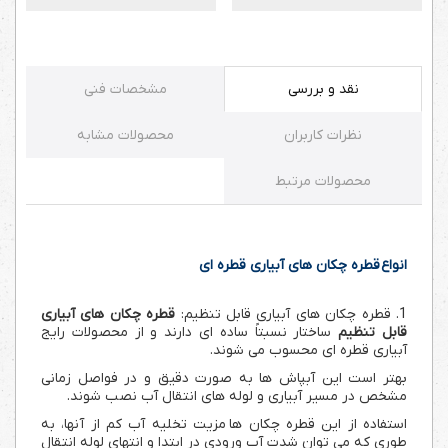
نقد و بررسی
مشخصات فنی
نظرات کاربران
محصولات مشابه
محصولات مرتبط
انواع قطره چکان های آبیاری قطره ای
1. قطره چکان های آبیاری قابل تنظیم:
قطره چکان های آبیاری
قابل تنظیم
ساختار نسبتاً ساده ای دارند و از محصولات رایج
آبیاری قطره ای محسوب می شوند.
بهتر است این آبپاش ها به صورت دقیق و در فواصل زمانی
مشخص در مسیر آبیاری و لوله های انتقال آب نصب شوند.
استفاده از این قطره چکان ها مزیت تخلیه آب کم از آنها، به
طوری که می توان شدت آب ورودی در ابتدا و انتهای لوله انتقال