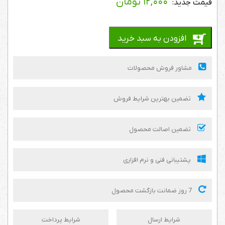
۱۲,۰۰۰
تومان
افزودن به سبد خرید
مشاور فروش محصولات
تضمین بهترین شرایط فروش
تضمین اصالت محصول
پشتیبانی فنی و نرم افزاری
7 روز ضمانت بازگشت محصول
شرایط ارسال
شرایط پرداخت