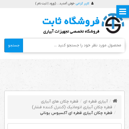
کاربر گرامی
خوش آمدید ... (
ورود | ثبت نام
)
جستجو
آبیاری قطره ای
قطره چکان های آبیاری
قطره چکان آبیاری اتوماتیک (کنترل کننده فشار)
قطره چکان آبیاری قطره ای آکسیوس یونانی